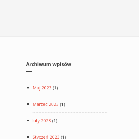
Archiwum wpisów
Maj 2023
(1)
Marzec 2023
(1)
luty 2023
(1)
Styczeń 2023
(1)