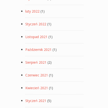
luty 2022
(1)
Styczeń 2022
(1)
Listopad 2021
(1)
Październik 2021
(1)
Sierpień 2021
(2)
Czerwiec 2021
(1)
Kwiecień 2021
(1)
Styczeń 2021
(5)