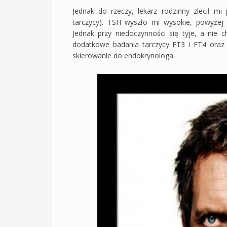
Jednak do rzeczy, lekarz rodzinny zlecił 
tarczycy). TSH wyszło mi wysokie, powyżej
Jednak przy niedoczynności się tyje, a nie 
dodatkowe badania tarczycy FT3 i FT4 oraz 
skierowanie do endokrynologa.