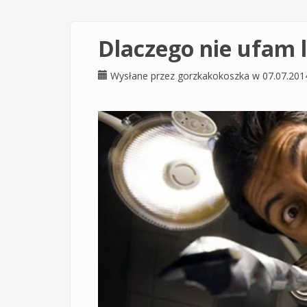
Dlaczego nie ufam 
Wysłane przez
gorzkakokoszka
w 07.07.201