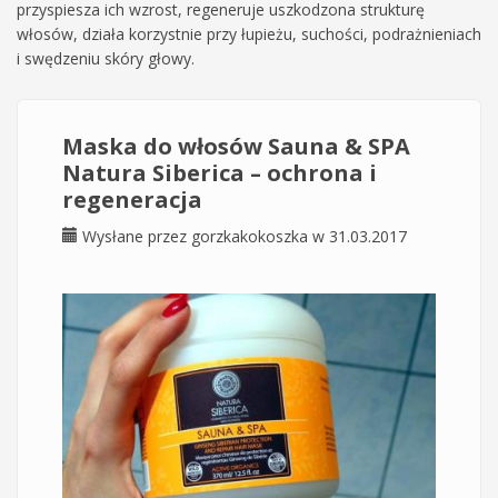
przyspiesza ich wzrost, regeneruje uszkodzona strukturę
włosów, działa korzystnie przy łupieżu, suchości, podrażnieniach
i swędzeniu skóry głowy.
Maska do włosów Sauna & SPA
Natura Siberica – ochrona i
regeneracja
Wysłane przez
gorzkakokoszka
w 31.03.2017