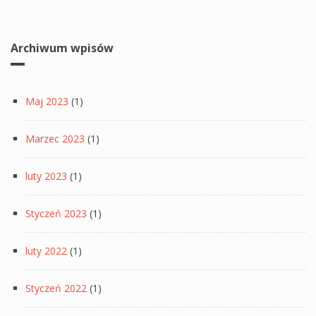
Archiwum wpisów
Maj 2023
(1)
Marzec 2023
(1)
luty 2023
(1)
Styczeń 2023
(1)
luty 2022
(1)
Styczeń 2022
(1)