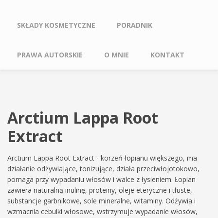
SKŁADY KOSMETYCZNE
PORADNIK
PRAWA AUTORSKIE
O MNIE
KONTAKT
Arctium Lappa Root
Extract
Arctium Lappa Root Extract - korzeń łopianu większego, ma
działanie odżywiające, tonizujące, działa przeciwłojotokowo,
pomaga przy wypadaniu włosów i walce z łysieniem. Łopian
zawiera naturalną inulinę, proteiny, oleje eteryczne i tłuste,
substancje garbnikowe, sole mineralne, witaminy. Odżywia i
wzmacnia cebulki włosowe, wstrzymuje wypadanie włosów,