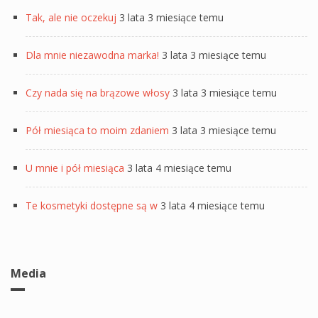
Tak, ale nie oczekuj
3 lata 3 miesiące temu
Dla mnie niezawodna marka!
3 lata 3 miesiące temu
Czy nada się na brązowe włosy
3 lata 3 miesiące temu
Pół miesiąca to moim zdaniem
3 lata 3 miesiące temu
U mnie i pół miesiąca
3 lata 4 miesiące temu
Te kosmetyki dostępne są w
3 lata 4 miesiące temu
Media