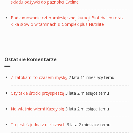
składu odżywki do paznokci Eveline
Podsumowanie czteromiesięcznej kuracji Biotebalem oraz
kilka słów o witaminach B Complex plus Nutrilite
Ostatnie komentarze
Z zatokami to czasem myślę,
2 lata 11 miesięcy temu
Czy takie środki przyspieszą
3 lata 2 miesiące temu
No właśnie wiem! Każdy się
3 lata 2 miesiące temu
To jesteś jedną z nielicznych
3 lata 2 miesiące temu