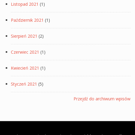
Listopad 2021
(1)
Październik 2021
(1)
Sierpień 2021
(2)
Czerwiec 2021
(1)
Kwiecień 2021
(1)
Styczeń 2021
(5)
Przejdź do archiwum wpisów