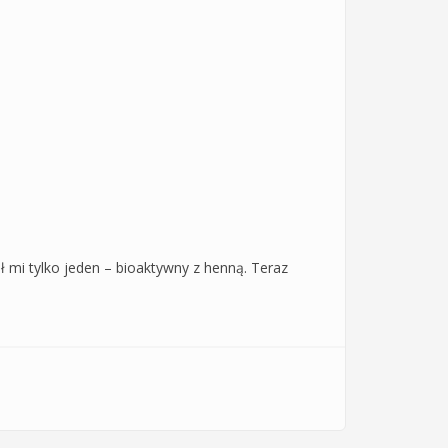
 mi tylko jeden – bioaktywny z henną. Teraz