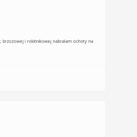
 brzozowej i rokitnikowej nabrałam ochoty na