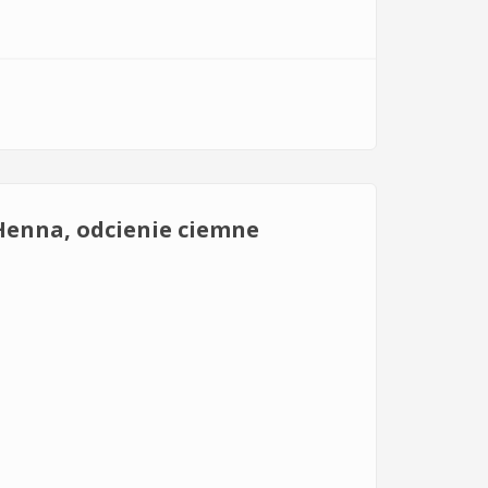
Henna, odcienie ciemne