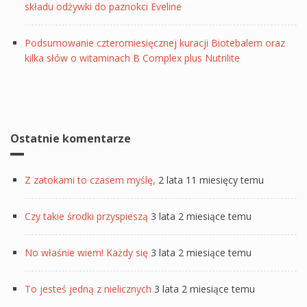
składu odżywki do paznokci Eveline
Podsumowanie czteromiesięcznej kuracji Biotebalem oraz
kilka słów o witaminach B Complex plus Nutrilite
Ostatnie komentarze
Z zatokami to czasem myślę,
2 lata 11 miesięcy temu
Czy takie środki przyspieszą
3 lata 2 miesiące temu
No właśnie wiem! Każdy się
3 lata 2 miesiące temu
To jesteś jedną z nielicznych
3 lata 2 miesiące temu