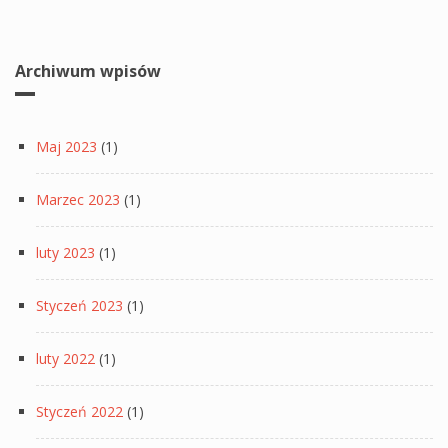
Archiwum wpisów
Maj 2023
(1)
Marzec 2023
(1)
luty 2023
(1)
Styczeń 2023
(1)
luty 2022
(1)
Styczeń 2022
(1)