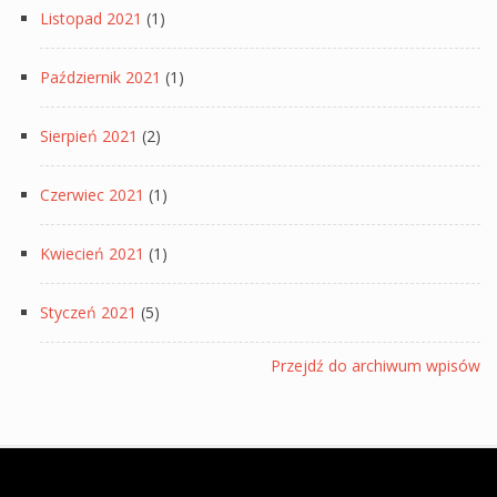
Listopad 2021
(1)
Październik 2021
(1)
Sierpień 2021
(2)
Czerwiec 2021
(1)
Kwiecień 2021
(1)
Styczeń 2021
(5)
Przejdź do archiwum wpisów