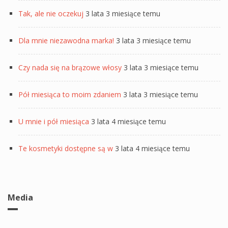
Tak, ale nie oczekuj
3 lata 3 miesiące temu
Dla mnie niezawodna marka!
3 lata 3 miesiące temu
Czy nada się na brązowe włosy
3 lata 3 miesiące temu
Pół miesiąca to moim zdaniem
3 lata 3 miesiące temu
U mnie i pół miesiąca
3 lata 4 miesiące temu
Te kosmetyki dostępne są w
3 lata 4 miesiące temu
Media