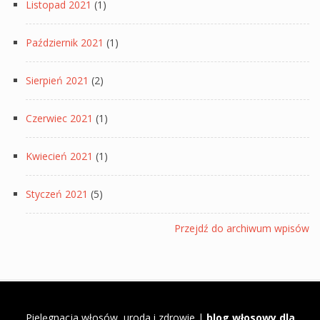
Listopad 2021
(1)
Październik 2021
(1)
Sierpień 2021
(2)
Czerwiec 2021
(1)
Kwiecień 2021
(1)
Styczeń 2021
(5)
Przejdź do archiwum wpisów
Pielęgnacja włosów, uroda i zdrowie |
blog włosowy dla