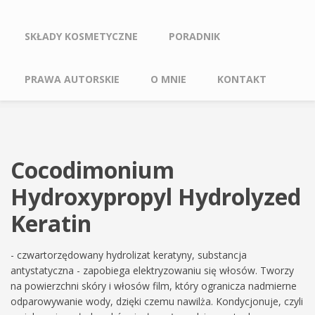
SKŁADY KOSMETYCZNE
PORADNIK
PRAWA AUTORSKIE
O MNIE
KONTAKT
Cocodimonium
Hydroxypropyl Hydrolyzed
Keratin
- czwartorzędowany hydrolizat keratyny, substancja
antystatyczna - zapobiega elektryzowaniu się włosów. Tworzy
na powierzchni skóry i włosów film, który ogranicza nadmierne
odparowywanie wody, dzięki czemu nawilża. Kondycjonuje, czyli