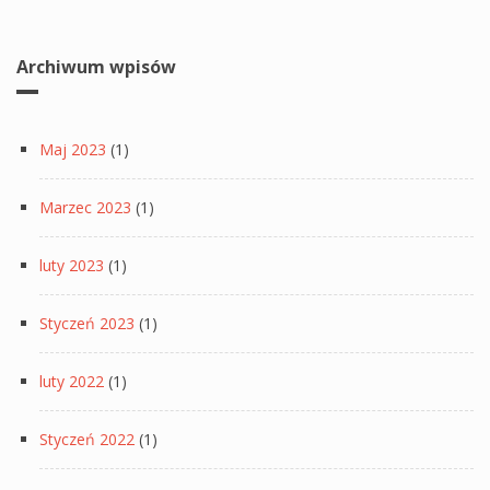
Archiwum wpisów
Maj 2023
(1)
Marzec 2023
(1)
luty 2023
(1)
Styczeń 2023
(1)
luty 2022
(1)
Styczeń 2022
(1)