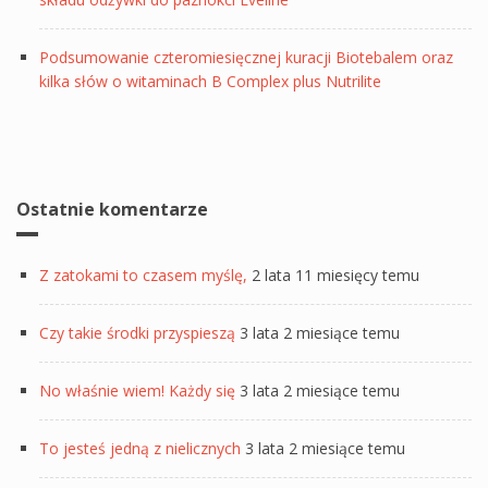
Podsumowanie czteromiesięcznej kuracji Biotebalem oraz
kilka słów o witaminach B Complex plus Nutrilite
Ostatnie komentarze
Z zatokami to czasem myślę,
2 lata 11 miesięcy temu
Czy takie środki przyspieszą
3 lata 2 miesiące temu
No właśnie wiem! Każdy się
3 lata 2 miesiące temu
To jesteś jedną z nielicznych
3 lata 2 miesiące temu