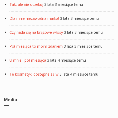
Tak, ale nie oczekuj
3 lata 3 miesiące temu
Dla mnie niezawodna marka!
3 lata 3 miesiące temu
Czy nada się na brązowe włosy
3 lata 3 miesiące temu
Pół miesiąca to moim zdaniem
3 lata 3 miesiące temu
U mnie i pół miesiąca
3 lata 4 miesiące temu
Te kosmetyki dostępne są w
3 lata 4 miesiące temu
Media