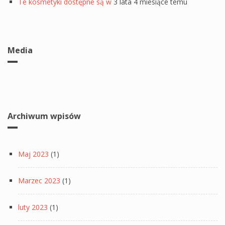
Te kosmetyki dostępne są w
3 lata 4 miesiące temu
Media
Archiwum wpisów
Maj 2023
(1)
Marzec 2023
(1)
luty 2023
(1)