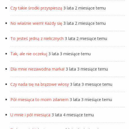
Czy takie środki przyspieszą
3 lata 2 miesiące temu
No właśnie wiem! Każdy się
3 lata 2 miesiące temu
To jesteś jedną z nielicznych
3 lata 2 miesiące temu
Tak, ale nie oczekuj
3 lata 3 miesiące temu
Dla mnie niezawodna marka!
3 lata 3 miesiące temu
Czy nada się na brązowe włosy
3 lata 3 miesiące temu
Pół miesiąca to moim zdaniem
3 lata 3 miesiące temu
U mnie i pół miesiąca
3 lata 4 miesiące temu