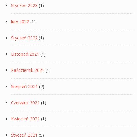
Styczeń 2023
(1)
luty 2022
(1)
Styczeń 2022
(1)
Listopad 2021
(1)
Październik 2021
(1)
Sierpień 2021
(2)
Czerwiec 2021
(1)
Kwiecień 2021
(1)
Styczeń 2021
(5)