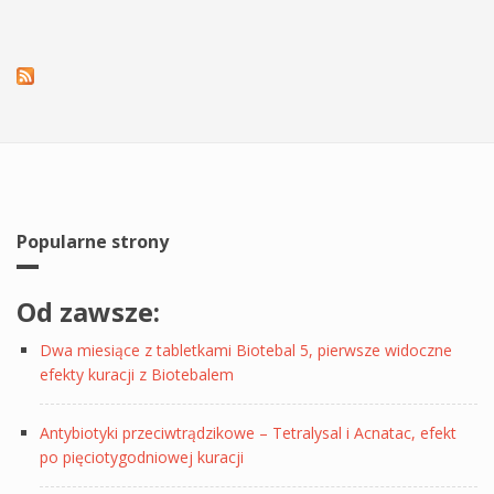
Popularne strony
Od zawsze:
Dwa miesiące z tabletkami Biotebal 5, pierwsze widoczne
efekty kuracji z Biotebalem
Antybiotyki przeciwtrądzikowe – Tetralysal i Acnatac, efekt
po pięciotygodniowej kuracji