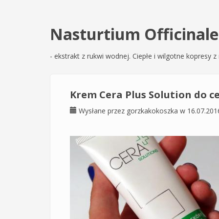
Nasturtium Officinale
- ekstrakt z rukwi wodnej. Ciepłe i wilgotne kopres
Krem Cera Plus Solution do ce
Wysłane przez
gorzkakokoszka
w 16.07.201