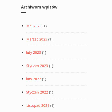
Archiwum wpisów
Maj 2023
(1)
Marzec 2023
(1)
luty 2023
(1)
Styczeń 2023
(1)
luty 2022
(1)
Styczeń 2022
(1)
Listopad 2021
(1)