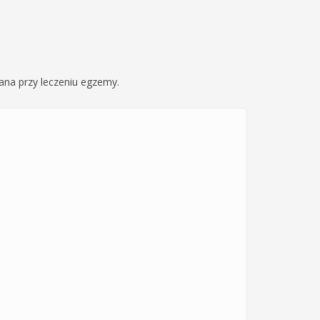
wana przy leczeniu egzemy.