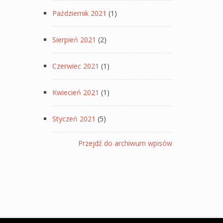
Październik 2021
(1)
Sierpień 2021
(2)
Czerwiec 2021
(1)
Kwiecień 2021
(1)
Styczeń 2021
(5)
Przejdź do archiwum wpisów