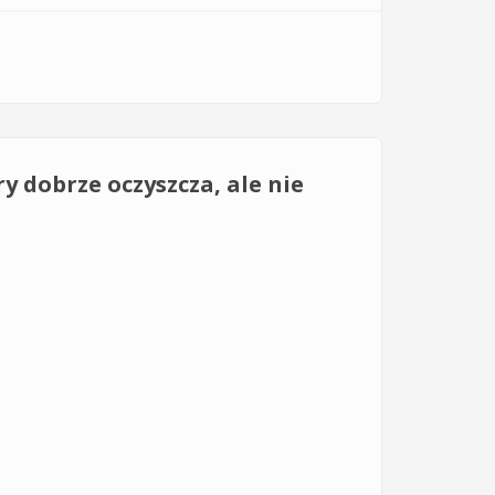
y dobrze oczyszcza, ale nie