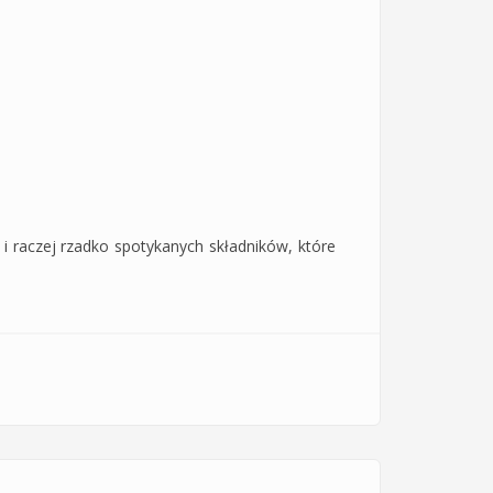
i raczej rzadko spotykanych składników, które