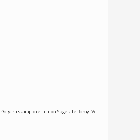
 Ginger i szamponie Lemon Sage z tej firmy. W