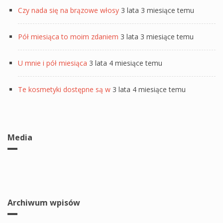
Czy nada się na brązowe włosy
3 lata 3 miesiące temu
Pół miesiąca to moim zdaniem
3 lata 3 miesiące temu
U mnie i pół miesiąca
3 lata 4 miesiące temu
Te kosmetyki dostępne są w
3 lata 4 miesiące temu
Media
Archiwum wpisów