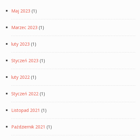
Maj 2023
(1)
Marzec 2023
(1)
luty 2023
(1)
Styczeń 2023
(1)
luty 2022
(1)
Styczeń 2022
(1)
Listopad 2021
(1)
Październik 2021
(1)