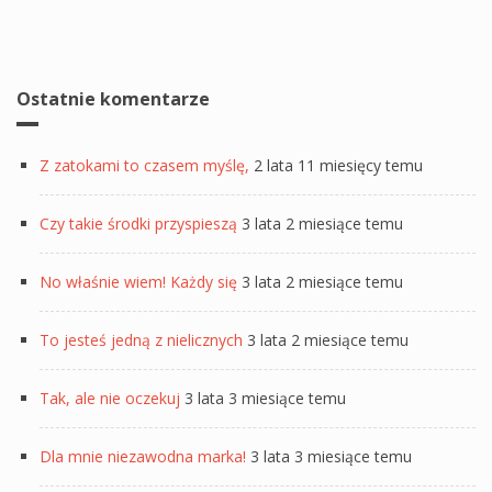
Ostatnie komentarze
Z zatokami to czasem myślę,
2 lata 11 miesięcy temu
Czy takie środki przyspieszą
3 lata 2 miesiące temu
No właśnie wiem! Każdy się
3 lata 2 miesiące temu
To jesteś jedną z nielicznych
3 lata 2 miesiące temu
Tak, ale nie oczekuj
3 lata 3 miesiące temu
Dla mnie niezawodna marka!
3 lata 3 miesiące temu