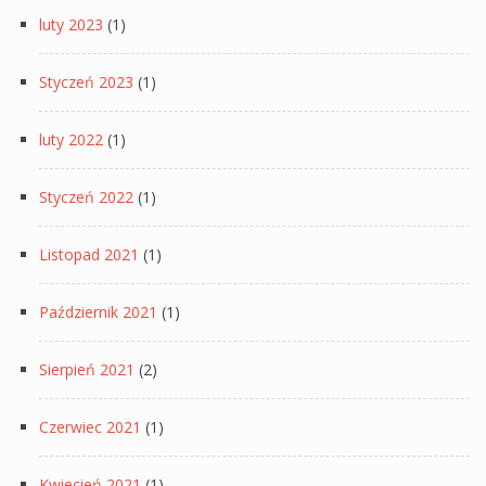
luty 2023
(1)
Styczeń 2023
(1)
luty 2022
(1)
Styczeń 2022
(1)
Listopad 2021
(1)
Październik 2021
(1)
Sierpień 2021
(2)
Czerwiec 2021
(1)
Kwiecień 2021
(1)