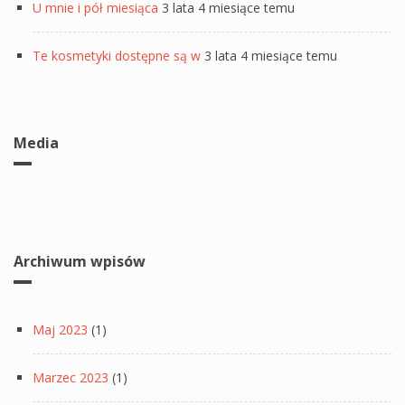
U mnie i pół miesiąca
3 lata 4 miesiące temu
Te kosmetyki dostępne są w
3 lata 4 miesiące temu
Media
Archiwum wpisów
Maj 2023
(1)
Marzec 2023
(1)