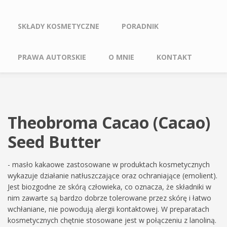
SKŁADY KOSMETYCZNE
PORADNIK
PRAWA AUTORSKIE
O MNIE
KONTAKT
Theobroma Cacao (Cacao)
Seed Butter
- masło kakaowe zastosowane w produktach kosmetycznych
wykazuje działanie natłuszczające oraz ochraniające (emolient).
Jest biozgodne ze skórą człowieka, co oznacza, że składniki w
nim zawarte są bardzo dobrze tolerowane przez skórę i łatwo
wchłaniane, nie powodują alergii kontaktowej. W preparatach
kosmetycznych chętnie stosowane jest w połączeniu z lanoliną.