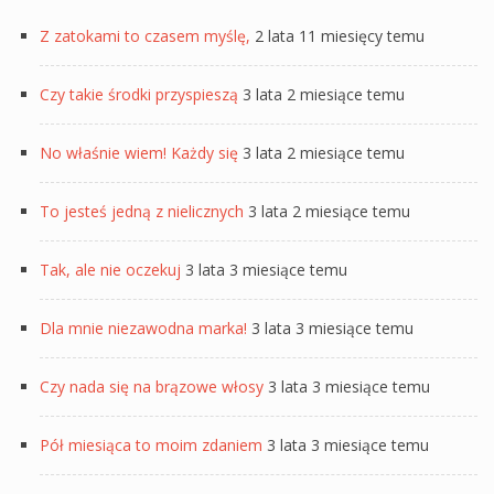
Z zatokami to czasem myślę,
2 lata 11 miesięcy temu
Czy takie środki przyspieszą
3 lata 2 miesiące temu
No właśnie wiem! Każdy się
3 lata 2 miesiące temu
To jesteś jedną z nielicznych
3 lata 2 miesiące temu
Tak, ale nie oczekuj
3 lata 3 miesiące temu
Dla mnie niezawodna marka!
3 lata 3 miesiące temu
Czy nada się na brązowe włosy
3 lata 3 miesiące temu
Pół miesiąca to moim zdaniem
3 lata 3 miesiące temu