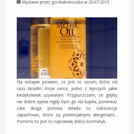
Wysłane przez
gorzkakokoszka
w 20.07.2015
Na wstępie powiem, że jest to serum, które od
razu skradło moje serce, jedno z lepszych jakie
kiedykolwiek używałam. Przypuszczam, że gdyby
nie dobre opinie nigdy bym go nie kupiła, ponieważ
cała druga połowa składu to substancje
zapachowe, które są potencjalnymi alergenami...
Pomimo to jest to naprawdę dobry kosmetyk.