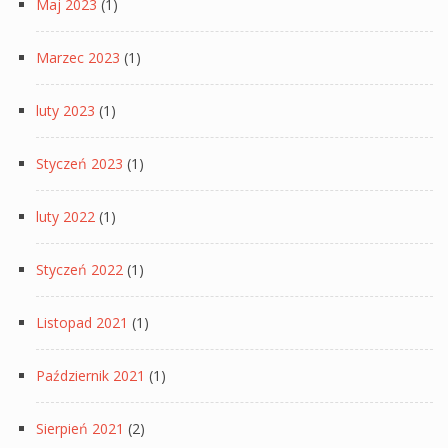
Maj 2023
(1)
Marzec 2023
(1)
luty 2023
(1)
Styczeń 2023
(1)
luty 2022
(1)
Styczeń 2022
(1)
Listopad 2021
(1)
Październik 2021
(1)
Sierpień 2021
(2)