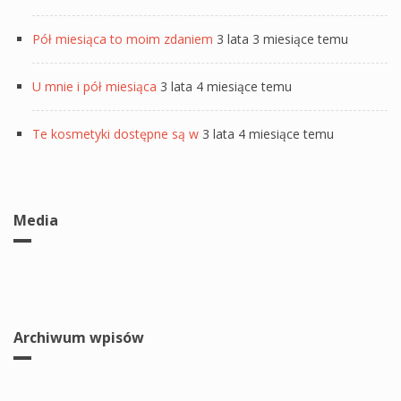
Pół miesiąca to moim zdaniem
3 lata 3 miesiące temu
U mnie i pół miesiąca
3 lata 4 miesiące temu
Te kosmetyki dostępne są w
3 lata 4 miesiące temu
Media
Archiwum wpisów