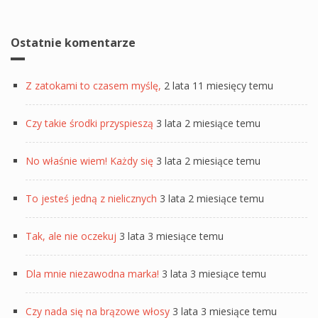
Ostatnie komentarze
Z zatokami to czasem myślę,
2 lata 11 miesięcy temu
Czy takie środki przyspieszą
3 lata 2 miesiące temu
No właśnie wiem! Każdy się
3 lata 2 miesiące temu
To jesteś jedną z nielicznych
3 lata 2 miesiące temu
Tak, ale nie oczekuj
3 lata 3 miesiące temu
Dla mnie niezawodna marka!
3 lata 3 miesiące temu
Czy nada się na brązowe włosy
3 lata 3 miesiące temu