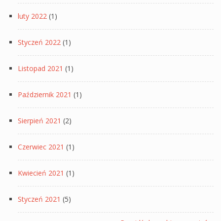
luty 2022
(1)
Styczeń 2022
(1)
Listopad 2021
(1)
Październik 2021
(1)
Sierpień 2021
(2)
Czerwiec 2021
(1)
Kwiecień 2021
(1)
Styczeń 2021
(5)