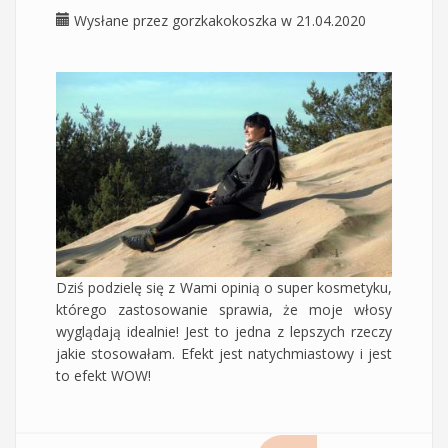
Wysłane przez
gorzkakokoszka
w 21.04.2020
Dziś podzielę się z Wami opinią o super kosmetyku,
którego zastosowanie sprawia, że moje włosy
wyglądają idealnie! Jest to jedna z lepszych rzeczy
jakie stosowałam. Efekt jest natychmiastowy i jest
to efekt WOW!