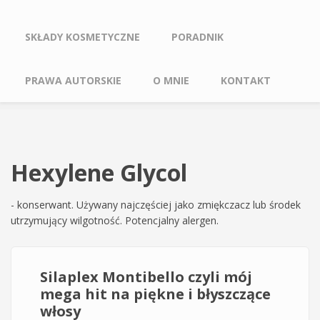
SKŁADY KOSMETYCZNE
PORADNIK
PRAWA AUTORSKIE
O MNIE
KONTAKT
Hexylene Glycol
- konserwant. Używany najczęściej jako zmiękczacz lub środek
utrzymujący wilgotność. Potencjalny alergen.
Silaplex Montibello czyli mój
mega hit na piękne i błyszczące
włosy