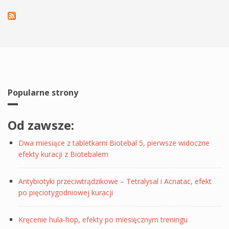
Popularne strony
Od zawsze:
Dwa miesiące z tabletkami Biotebal 5, pierwsze widoczne
efekty kuracji z Biotebalem
Antybiotyki przeciwtrądzikowe – Tetralysal i Acnatac, efekt
po pięciotygodniowej kuracji
Kręcenie hula-hop, efekty po miesięcznym treningu