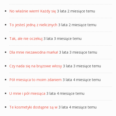
No właśnie wiem! Każdy się
3 lata 2 miesiące temu
To jesteś jedną z nielicznych
3 lata 2 miesiące temu
Tak, ale nie oczekuj
3 lata 3 miesiące temu
Dla mnie niezawodna marka!
3 lata 3 miesiące temu
Czy nada się na brązowe włosy
3 lata 3 miesiące temu
Pół miesiąca to moim zdaniem
3 lata 4 miesiące temu
U mnie i pół miesiąca
3 lata 4 miesiące temu
Te kosmetyki dostępne są w
3 lata 4 miesiące temu