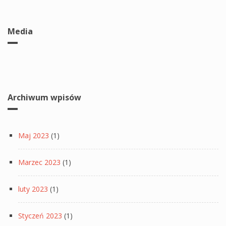
Media
Archiwum wpisów
Maj 2023
(1)
Marzec 2023
(1)
luty 2023
(1)
Styczeń 2023
(1)