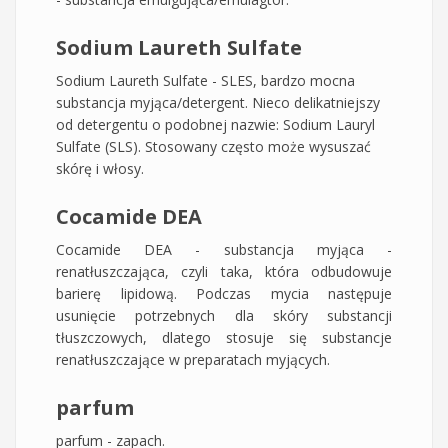
Sodium Laureth Sulfate
Sodium Laureth Sulfate - SLES, bardzo mocna
substancja myjąca/detergent. Nieco delikatniejszy
od detergentu o podobnej nazwie: Sodium Lauryl
Sulfate (SLS). Stosowany często może wysuszać
skórę i włosy.
Cocamide DEA
Cocamide DEA - substancja myjąca -
renatłuszczająca, czyli taka, która odbudowuje
barierę lipidową. Podczas mycia następuje
usunięcie potrzebnych dla skóry substancji
tłuszczowych, dlatego stosuje się substancje
renatłuszczające w preparatach myjących.
parfum
parfum - zapach.