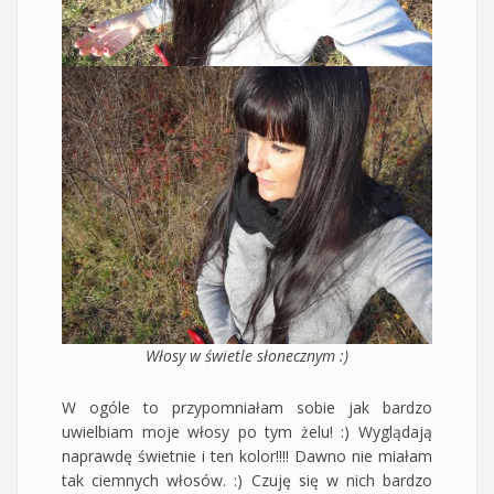
Włosy w świetle słonecznym :)
W ogóle to przypomniałam sobie jak bardzo
uwielbiam moje włosy po tym żelu! :) Wyglądają
naprawdę świetnie i ten kolor!!!! Dawno nie miałam
tak ciemnych włosów. :) Czuję się w nich bardzo