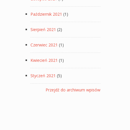
Październik 2021
(1)
Sierpień 2021
(2)
Czerwiec 2021
(1)
Kwiecień 2021
(1)
Styczeń 2021
(5)
Przejdź do archiwum wpisów