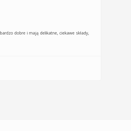
ardzo dobre i mają delikatne, ciekawe składy,