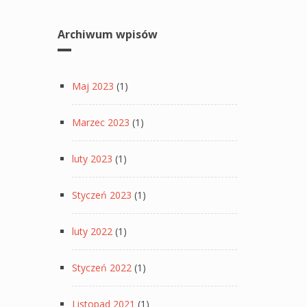
Archiwum wpisów
Maj 2023
(1)
Marzec 2023
(1)
luty 2023
(1)
Styczeń 2023
(1)
luty 2022
(1)
Styczeń 2022
(1)
Listopad 2021
(1)