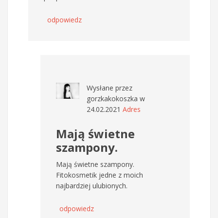
odpowiedz
Wysłane przez
gorzkakokoszka
w
24.02.2021
Adres
Mają świetne
szampony.
Mają świetne szampony.
Fitokosmetik jedne z moich
najbardziej ulubionych.
odpowiedz