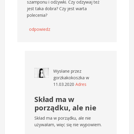
szamponu i odżywki. Czy odzywaj też
jest taka dobra? Czy jest warta
polecenia?
odpowiedz
Wysłane przez
gorzkakokoszka
w
11.03.2020
Adres
Skład ma w
porządku, ale nie
Skład ma w porządku, ale nie
używałam, więc się nie wypowiem.