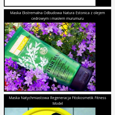
Maska Ekstremalna Odbudowa Natura Estonica z olejem
cedrowym i masłem murumuru
Maska Natychmiastowa Regeneracja Fitokosmetik Fitness
Model