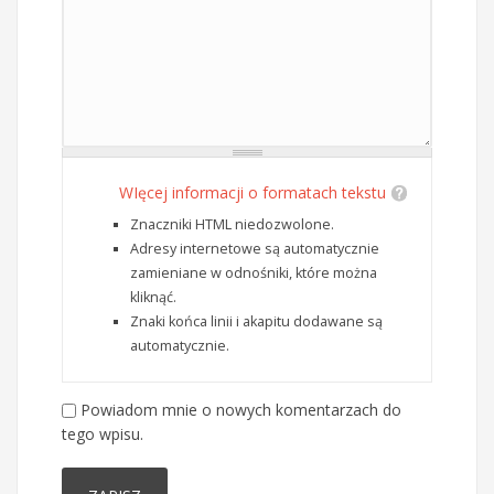
WIęcej informacji o formatach tekstu
Znaczniki HTML niedozwolone.
Adresy internetowe są automatycznie
zamieniane w odnośniki, które można
kliknąć.
Znaki końca linii i akapitu dodawane są
automatycznie.
Powiadom mnie o nowych komentarzach do
tego wpisu.