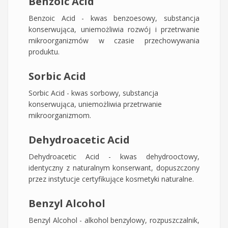
Benzoic Acid
Benzoic Acid - kwas benzoesowy, substancja
konserwująca, uniemożliwia rozwój i przetrwanie
mikroorganizmów w czasie przechowywania
produktu.
Sorbic Acid
Sorbic Acid - kwas sorbowy, substancja
konserwująca, uniemożliwia przetrwanie
mikroorganizmom.
Dehydroacetic Acid
Dehydroacetic Acid - kwas dehydrooctowy,
identyczny z naturalnym konserwant, dopuszczony
przez instytucje certyfikujące kosmetyki naturalne.
Benzyl Alcohol
Benzyl Alcohol - alkohol benzylowy, rozpuszczalnik,