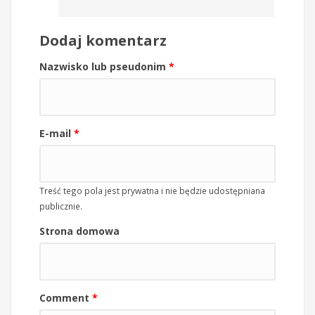
Dodaj komentarz
Nazwisko lub pseudonim
*
E-mail
*
Treść tego pola jest prywatna i nie będzie udostępniana
publicznie.
Strona domowa
Comment
*