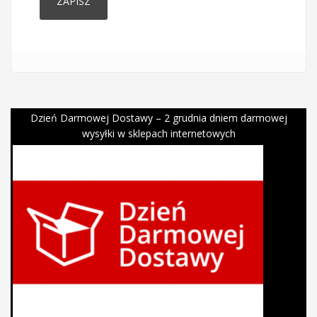
Dzień Darmowej Dostawy – 2 grudnia dniem darmowej
wysyłki w sklepach internetowych