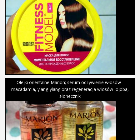
Olejki orientalne Marion; serum odżywienie włosów -
macadamia, ylang-ylang oraz regeneracja włosów jojoba,
słonecznik