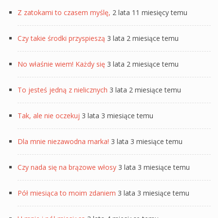
Z zatokami to czasem myślę,
2 lata 11 miesięcy temu
Czy takie środki przyspieszą
3 lata 2 miesiące temu
No właśnie wiem! Każdy się
3 lata 2 miesiące temu
To jesteś jedną z nielicznych
3 lata 2 miesiące temu
Tak, ale nie oczekuj
3 lata 3 miesiące temu
Dla mnie niezawodna marka!
3 lata 3 miesiące temu
Czy nada się na brązowe włosy
3 lata 3 miesiące temu
Pół miesiąca to moim zdaniem
3 lata 3 miesiące temu