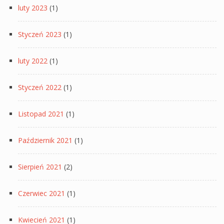
luty 2023
(1)
Styczeń 2023
(1)
luty 2022
(1)
Styczeń 2022
(1)
Listopad 2021
(1)
Październik 2021
(1)
Sierpień 2021
(2)
Czerwiec 2021
(1)
Kwiecień 2021
(1)