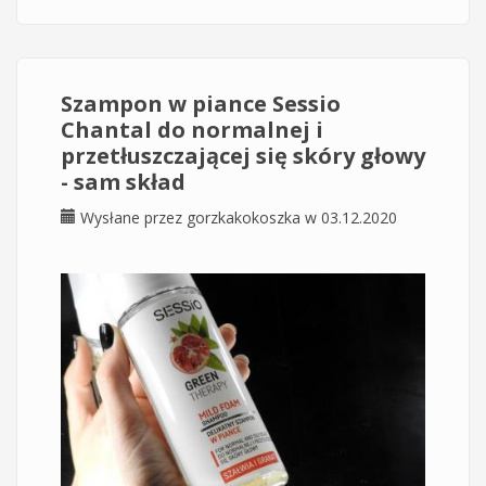
Szampon w piance Sessio
Chantal do normalnej i
przetłuszczającej się skóry głowy
- sam skład
Wysłane przez
gorzkakokoszka
w 03.12.2020