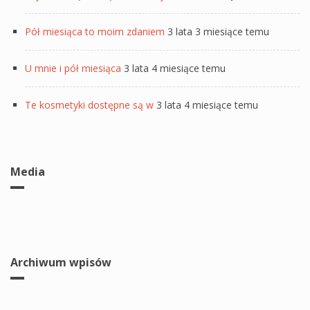
Pół miesiąca to moim zdaniem
3 lata 3 miesiące temu
U mnie i pół miesiąca
3 lata 4 miesiące temu
Te kosmetyki dostępne są w
3 lata 4 miesiące temu
Media
Archiwum wpisów