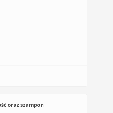
ość oraz szampon