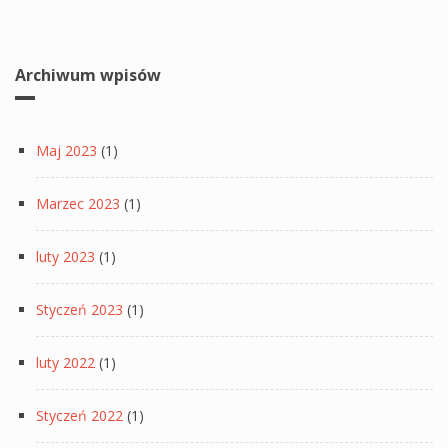
Archiwum wpisów
Maj 2023
(1)
Marzec 2023
(1)
luty 2023
(1)
Styczeń 2023
(1)
luty 2022
(1)
Styczeń 2022
(1)