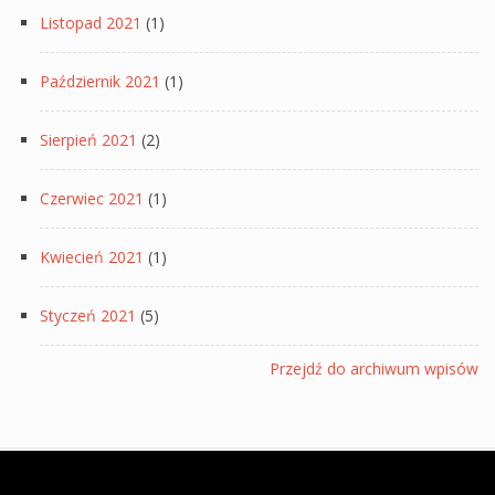
Listopad 2021
(1)
Październik 2021
(1)
Sierpień 2021
(2)
Czerwiec 2021
(1)
Kwiecień 2021
(1)
Styczeń 2021
(5)
Przejdź do archiwum wpisów