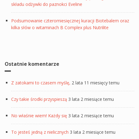
składu odżywki do paznokci Eveline
Podsumowanie czteromiesięcznej kuracji Biotebalem oraz
kilka słów o witaminach B Complex plus Nutrilite
Ostatnie komentarze
Z zatokami to czasem myślę,
2 lata 11 miesięcy temu
Czy takie środki przyspieszą
3 lata 2 miesiące temu
No właśnie wiem! Każdy się
3 lata 2 miesiące temu
To jesteś jedną z nielicznych
3 lata 2 miesiące temu