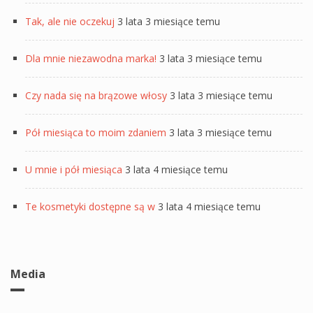
Tak, ale nie oczekuj
3 lata 3 miesiące temu
Dla mnie niezawodna marka!
3 lata 3 miesiące temu
Czy nada się na brązowe włosy
3 lata 3 miesiące temu
Pół miesiąca to moim zdaniem
3 lata 3 miesiące temu
U mnie i pół miesiąca
3 lata 4 miesiące temu
Te kosmetyki dostępne są w
3 lata 4 miesiące temu
Media