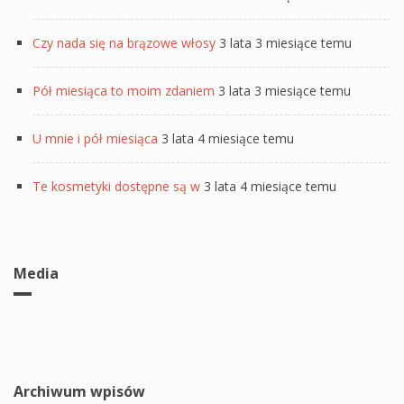
Czy nada się na brązowe włosy
3 lata 3 miesiące temu
Pół miesiąca to moim zdaniem
3 lata 3 miesiące temu
U mnie i pół miesiąca
3 lata 4 miesiące temu
Te kosmetyki dostępne są w
3 lata 4 miesiące temu
Media
Archiwum wpisów