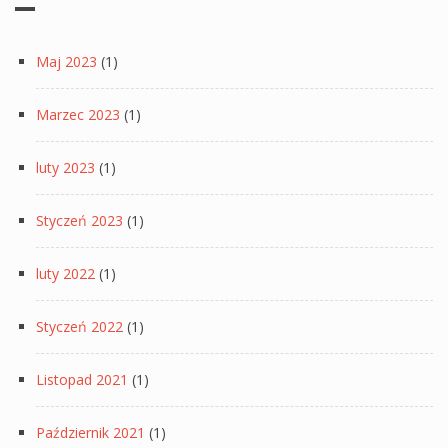
Maj 2023
(1)
Marzec 2023
(1)
luty 2023
(1)
Styczeń 2023
(1)
luty 2022
(1)
Styczeń 2022
(1)
Listopad 2021
(1)
Październik 2021
(1)