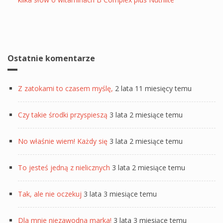
Ostatnie komentarze
Z zatokami to czasem myślę,
2 lata 11 miesięcy temu
Czy takie środki przyspieszą
3 lata 2 miesiące temu
No właśnie wiem! Każdy się
3 lata 2 miesiące temu
To jesteś jedną z nielicznych
3 lata 2 miesiące temu
Tak, ale nie oczekuj
3 lata 3 miesiące temu
Dla mnie niezawodna marka!
3 lata 3 miesiące temu