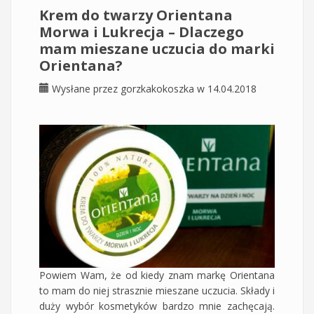
Krem do twarzy Orientana
Morwa i Lukrecja – Dlaczego
mam mieszane uczucia do marki
Orientana?
Wysłane przez
gorzkakokoszka
w 14.04.2018
Powiem Wam, że od kiedy znam markę Orientana
to mam do niej strasznie mieszane uczucia. Składy i
duży wybór kosmetyków bardzo mnie zachęcają.