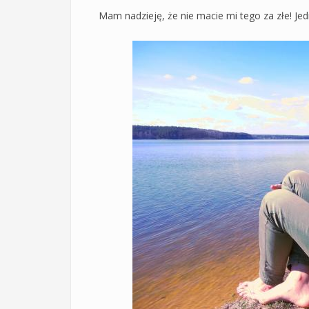
Mam nadzieję, że nie macie mi tego za złe! Jed