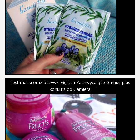
Test maski oraz odżywki Gęste i Zachwycające Garnier plus
konkurs od Garniera