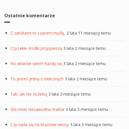
Ostatnie komentarze
Z zatokami to czasem myślę,
2 lata 11 miesięcy temu
Czy takie środki przyspieszą
3 lata 2 miesiące temu
No właśnie wiem! Każdy się
3 lata 2 miesiące temu
To jesteś jedną z nielicznych
3 lata 2 miesiące temu
Tak, ale nie oczekuj
3 lata 3 miesiące temu
Dla mnie niezawodna marka!
3 lata 3 miesiące temu
Czy nada się na brązowe włosy
3 lata 3 miesiące temu