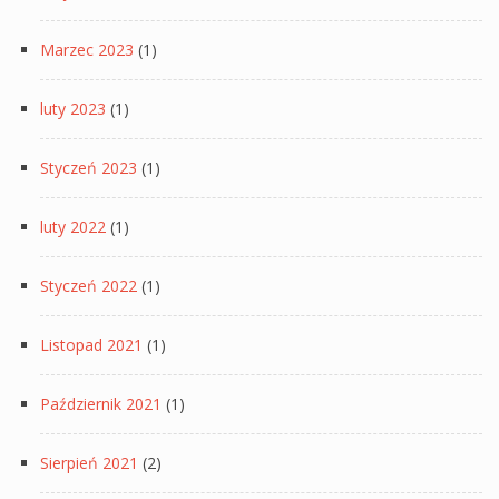
Marzec 2023
(1)
luty 2023
(1)
Styczeń 2023
(1)
luty 2022
(1)
Styczeń 2022
(1)
Listopad 2021
(1)
Październik 2021
(1)
Sierpień 2021
(2)