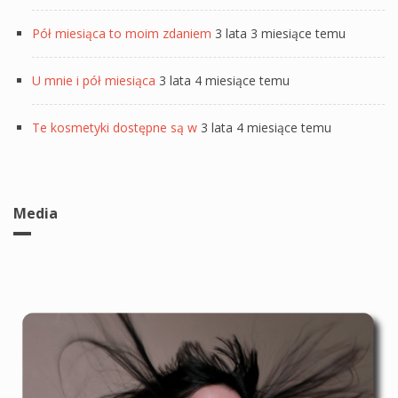
Pół miesiąca to moim zdaniem
3 lata 3 miesiące temu
U mnie i pół miesiąca
3 lata 4 miesiące temu
Te kosmetyki dostępne są w
3 lata 4 miesiące temu
Media