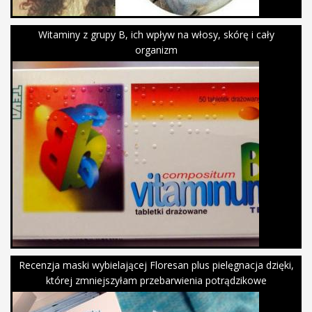
Witaminy z grupy B, ich wpływ na włosy, skórę i cały
organizm
Recenzja maski wybielającej Floresan plus pielęgnacja dzięki,
której zmniejszyłam przebarwienia potrądzikowe