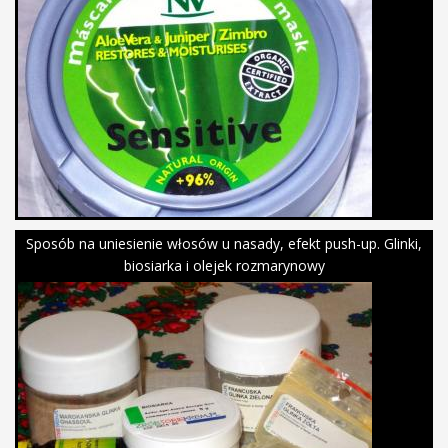
Sposób na uniesienie włosów u nasady, efekt push-up. Glinki,
biosiarka i olejek rozmarynowy