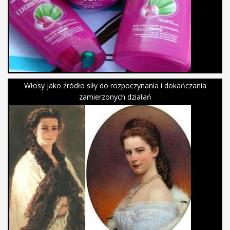
Włosy jako źródło siły do rozpoczynania i dokańczania
zamierzonych działań