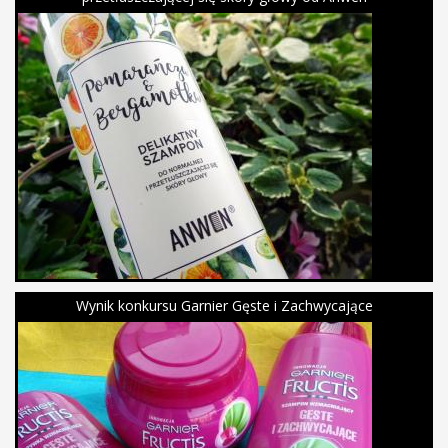
Wynik konkursu Garnier Gęste i Zachwycające