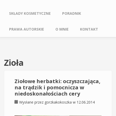
SKŁADY KOSMETYCZNE
PORADNIK
PRAWA AUTORSKIE
O MNIE
KONTAKT
Zioła
Ziołowe herbatki: oczyszczająca,
na trądzik i pomocnicza w
niedoskonałościach cery
Wysłane przez
gorzkakokoszka
w 12.06.2014