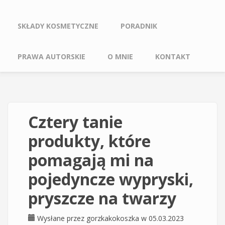
SKŁADY KOSMETYCZNE
PORADNIK
PRAWA AUTORSKIE
O MNIE
KONTAKT
Cztery tanie
produkty, które
pomagają mi na
pojedyncze wypryski,
pryszcze na twarzy
Wysłane przez
gorzkakokoszka
w 05.03.2023