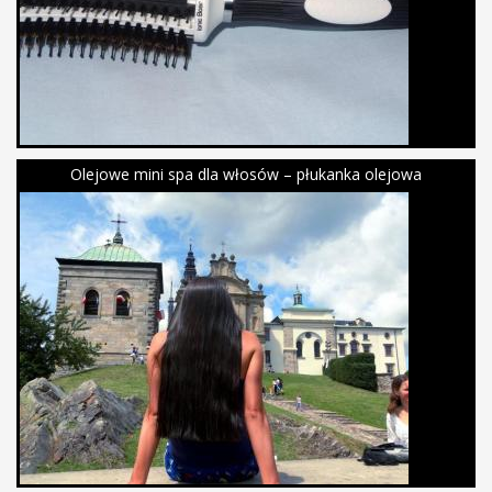
Olejowe mini spa dla włosów – płukanka olejowa