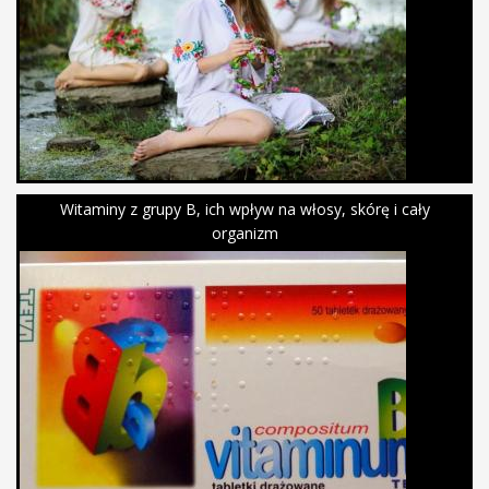
Witaminy z grupy B, ich wpływ na włosy, skórę i cały
organizm