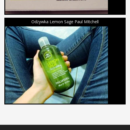
Odżywka Lemon Sage Paul MItchell