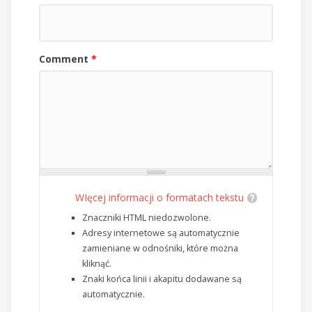
Comment
*
WIęcej informacji o formatach tekstu
Znaczniki HTML niedozwolone.
Adresy internetowe są automatycznie
zamieniane w odnośniki, które można
kliknąć.
Znaki końca linii i akapitu dodawane są
automatycznie.