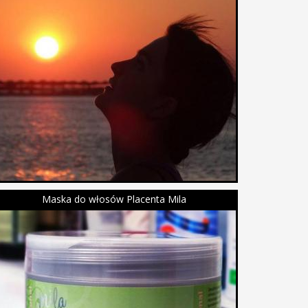
Maska do włosów Placenta Mila