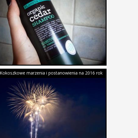
Kokoszkowe marzenia i postanowienia na 2016 rok