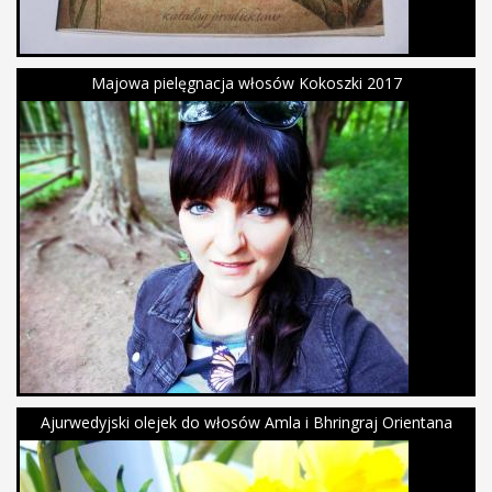
Majowa pielęgnacja włosów Kokoszki 2017
Ajurwedyjski olejek do włosów Amla i Bhringraj Orientana