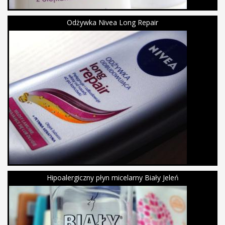
Odżywka Nivea Long Repair
Hipoalergiczny płyn micelarny Biały Jeleń