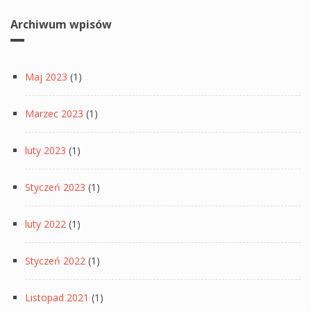
Archiwum wpisów
Maj 2023
(1)
Marzec 2023
(1)
luty 2023
(1)
Styczeń 2023
(1)
luty 2022
(1)
Styczeń 2022
(1)
Listopad 2021
(1)