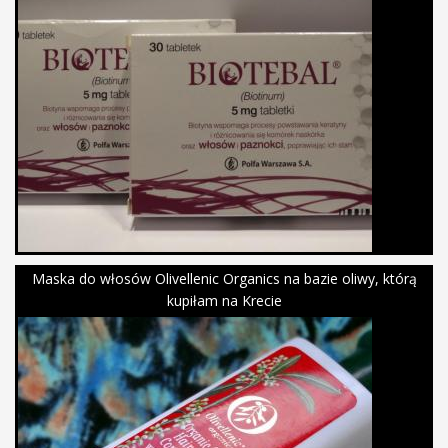
Maska do włosów Olivellenic Organics na bazie oliwy, którą
kupiłam na Krecie