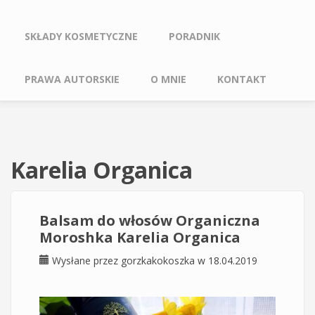
SKŁADY KOSMETYCZNE
PORADNIK
PRAWA AUTORSKIE
O MNIE
KONTAKT
Karelia Organica
Balsam do włosów Organiczna
Moroshka Karelia Organica
Wysłane przez
gorzkakokoszka
w 18.04.2019