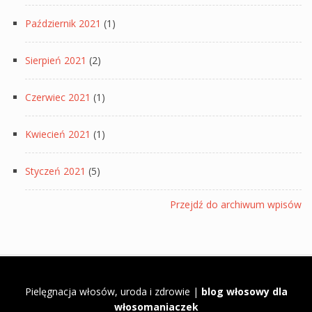
Październik 2021
(1)
Sierpień 2021
(2)
Czerwiec 2021
(1)
Kwiecień 2021
(1)
Styczeń 2021
(5)
Przejdź do archiwum wpisów
Pielęgnacja włosów, uroda i zdrowie |
blog włosowy dla
włosomaniaczek