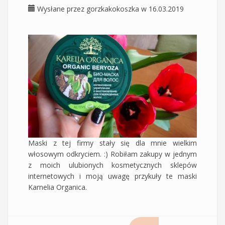
Wysłane przez
gorzkakokoszka
w 16.03.2019
Maski z tej firmy stały się dla mnie wielkim
włosowym odkryciem. :) Robiłam zakupy w jednym
z moich ulubionych kosmetycznych sklepów
internetowych i moją uwagę przykuły te maski
Karnelia Organica.