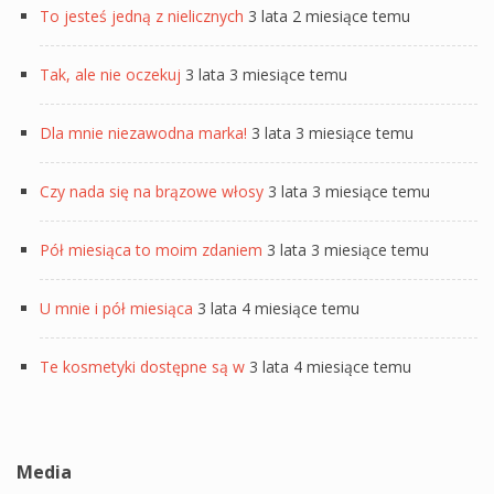
To jesteś jedną z nielicznych
3 lata 2 miesiące temu
Tak, ale nie oczekuj
3 lata 3 miesiące temu
Dla mnie niezawodna marka!
3 lata 3 miesiące temu
Czy nada się na brązowe włosy
3 lata 3 miesiące temu
Pół miesiąca to moim zdaniem
3 lata 3 miesiące temu
U mnie i pół miesiąca
3 lata 4 miesiące temu
Te kosmetyki dostępne są w
3 lata 4 miesiące temu
Media