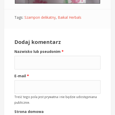
Tags:
Szampon delikatny
,
Baikal Herbals
Dodaj komentarz
Nazwisko lub pseudonim
*
E-mail
*
Treść tego pola jest prywatna i nie będzie udostępniana
publicznie.
Strona domowa