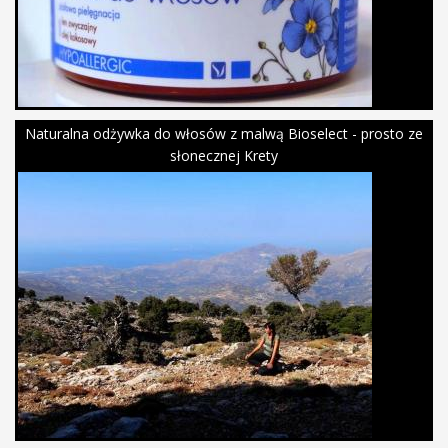
Naturalna odżywka do włosów z malwą Bioselect - prosto ze
słonecznej Krety