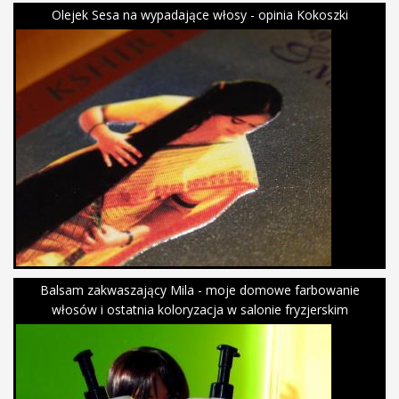
Olejek Sesa na wypadające włosy - opinia Kokoszki
Balsam zakwaszający Mila - moje domowe farbowanie
włosów i ostatnia koloryzacja w salonie fryzjerskim