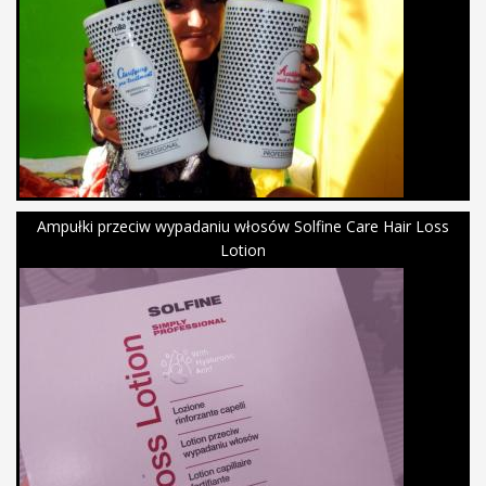
Ampułki przeciw wypadaniu włosów Solfine Care Hair Loss
Lotion