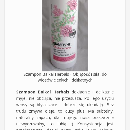
Szampon Baikal Herbals - Objętość i siła, do
włosów cienkich i delikatnych
Szampon Baikal Herbals
dokładnie i delikatnie
myje, nie obciąża, nie przesusza. Po jego użyciu
włosy są błyszczące i dobrze się układają. Bez
trudu zmywa oleje, to duży plus. Ma subtelny,
naturalny zapach, dla mojego nosa praktycznie
niewyczuwalny, to lubię :) Konsystencja jest