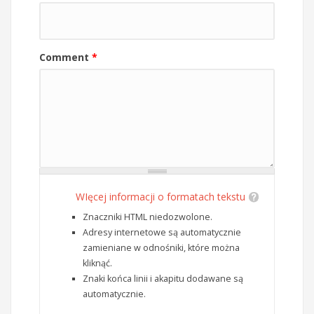
Comment
*
WIęcej informacji o formatach tekstu
Znaczniki HTML niedozwolone.
Adresy internetowe są automatycznie
zamieniane w odnośniki, które można
kliknąć.
Znaki końca linii i akapitu dodawane są
automatycznie.