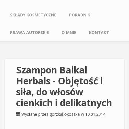
SKŁADY KOSMETYCZNE
PORADNIK
PRAWA AUTORSKIE
O MNIE
KONTAKT
Szampon Baikal
Herbals - Objętość i
siła, do włosów
cienkich i delikatnych
Wysłane przez
gorzkakokoszka
w 10.01.2014