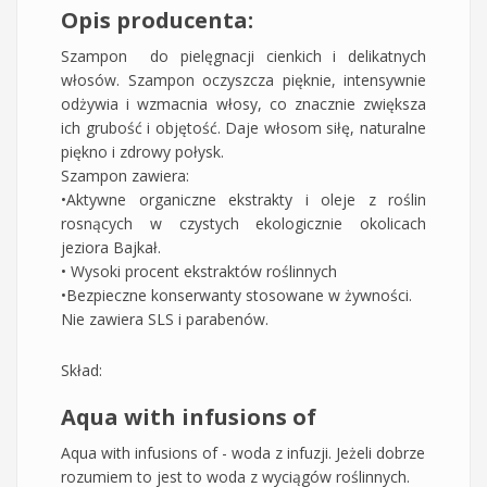
Opis producenta:
Szampon do pielęgnacji cienkich i delikatnych
włosów. Szampon oczyszcza pięknie, intensywnie
odżywia i wzmacnia włosy, co znacznie zwiększa
ich grubość i objętość. Daje włosom siłę, naturalne
piękno i zdrowy połysk.
Szampon zawiera:
•Aktywne organiczne ekstrakty i oleje z roślin
rosnących w czystych ekologicznie okolicach
jeziora Bajkał.
• Wysoki procent ekstraktów roślinnych
•Bezpieczne konserwanty stosowane w żywności.
Nie zawiera SLS i parabenów.
Skład:
Aqua with infusions of
Aqua with infusions of - woda z infuzji. Jeżeli dobrze
rozumiem to jest to woda z wyciągów roślinnych.