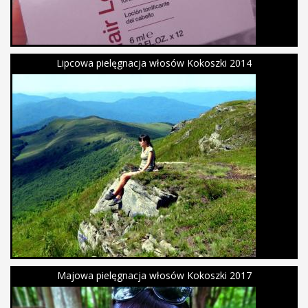
Lipcowa pielęgnacja włosów Kokoszki 2014
Majowa pielęgnacja włosów Kokoszki 2017