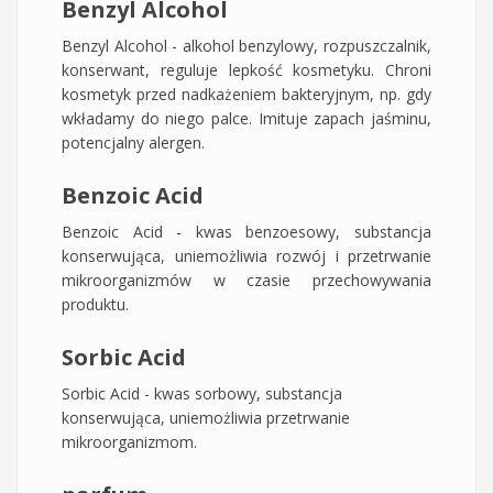
Benzyl Alcohol
Benzyl Alcohol - alkohol benzylowy, rozpuszczalnik,
konserwant, reguluje lepkość kosmetyku. Chroni
kosmetyk przed nadkażeniem bakteryjnym, np. gdy
wkładamy do niego palce. Imituje zapach jaśminu,
potencjalny alergen.
Benzoic Acid
Benzoic Acid - kwas benzoesowy, substancja
konserwująca, uniemożliwia rozwój i przetrwanie
mikroorganizmów w czasie przechowywania
produktu.
Sorbic Acid
Sorbic Acid - kwas sorbowy, substancja
konserwująca, uniemożliwia przetrwanie
mikroorganizmom.