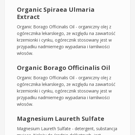
Organic Spiraea Ulmaria
Extract
Organic Borago Officinalis Oil - organiczny olej z
ogórecznika lekarskiego, ze względu na zawartość
krzemionki i cynku, ogórecznik stosowany jest w
przypadku nadmiernego wypadania i łamliwości
włosów.
Organic Borago Officinalis Oil
Organic Borago Officinalis Oil - organiczny olej z
ogórecznika lekarskiego, ze względu na zawartość
krzemionki i cynku, ogórecznik stosowany jest w
przypadku nadmiernego wypadania i łamliwości
włosów.
Magnesium Laureth Sulfate
Magnesium Laureth Sulfate - detergent, substancja