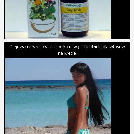
Olejowanie włosów kreteńską oliwą – Niedziela dla włosów
na Krecie