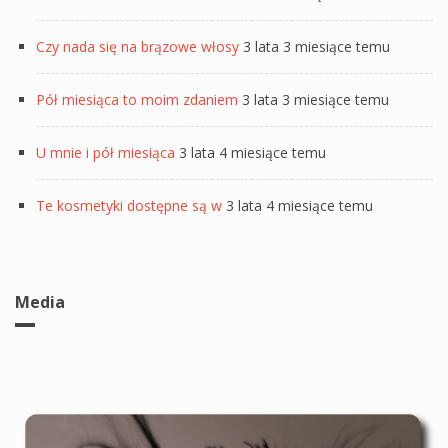
Czy nada się na brązowe włosy
3 lata 3 miesiące temu
Pół miesiąca to moim zdaniem
3 lata 3 miesiące temu
U mnie i pół miesiąca
3 lata 4 miesiące temu
Te kosmetyki dostępne są w
3 lata 4 miesiące temu
Media