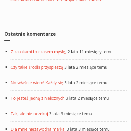
Ostatnie komentarze
Z zatokami to czasem myślę,
2 lata 11 miesięcy temu
Czy takie środki przyspieszą
3 lata 2 miesiące temu
No właśnie wiem! Każdy się
3 lata 2 miesiące temu
To jesteś jedną z nielicznych
3 lata 2 miesiące temu
Tak, ale nie oczekuj
3 lata 3 miesiące temu
Dla mnie niezawodna marka!
3 lata 3 miesiące temu