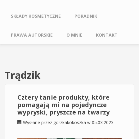
SKŁADY KOSMETYCZNE
PORADNIK
PRAWA AUTORSKIE
O MNIE
KONTAKT
Trądzik
Cztery tanie produkty, które
pomagają mi na pojedyncze
wypryski, pryszcze na twarzy
Wysłane przez
gorzkakokoszka
w 05.03.2023