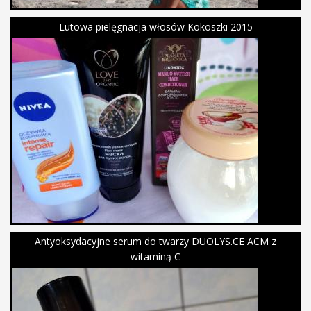
Lutowa pielęgnacja włosów Kokoszki 2015
Antyoksydacyjne serum do twarzy DUOLYS.CE ACM z
witaminą C