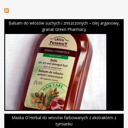
Balsam do włosów suchych i zniszczonych – olej arganowy,
granat Green Pharmacy
Maska O'Herbal do włosów farbowanych z ekstraktem z
tymianku