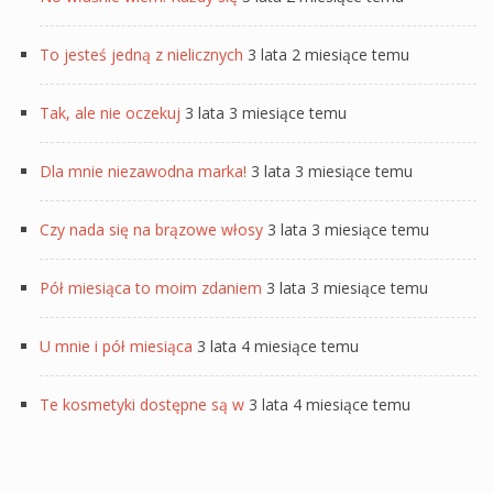
To jesteś jedną z nielicznych
3 lata 2 miesiące temu
Tak, ale nie oczekuj
3 lata 3 miesiące temu
Dla mnie niezawodna marka!
3 lata 3 miesiące temu
Czy nada się na brązowe włosy
3 lata 3 miesiące temu
Pół miesiąca to moim zdaniem
3 lata 3 miesiące temu
U mnie i pół miesiąca
3 lata 4 miesiące temu
Te kosmetyki dostępne są w
3 lata 4 miesiące temu