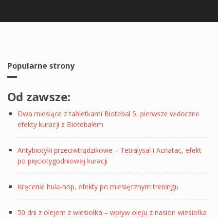
Popularne strony
Od zawsze:
Dwa miesiące z tabletkami Biotebal 5, pierwsze widoczne
efekty kuracji z Biotebalem
Antybiotyki przeciwtrądzikowe – Tetralysal i Acnatac, efekt
po pięciotygodniowej kuracji
Kręcenie hula-hop, efekty po miesięcznym treningu
50 dni z olejem z wiesiołka – wpływ oleju z nasion wiesiołka