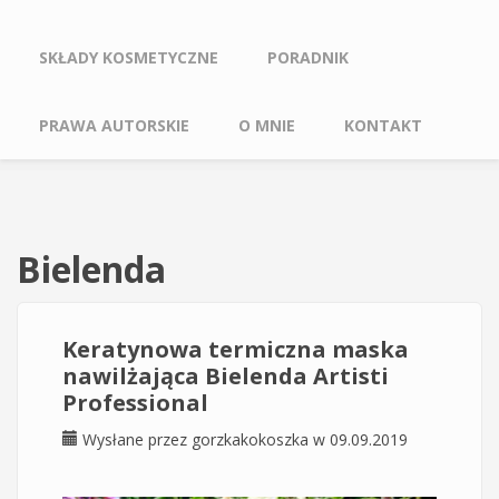
SKŁADY KOSMETYCZNE
PORADNIK
PRAWA AUTORSKIE
O MNIE
KONTAKT
Bielenda
Keratynowa termiczna maska
nawilżająca Bielenda Artisti
Professional
Wysłane przez
gorzkakokoszka
w 09.09.2019