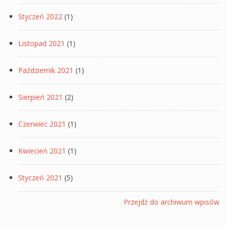
Styczeń 2022
(1)
Listopad 2021
(1)
Październik 2021
(1)
Sierpień 2021
(2)
Czerwiec 2021
(1)
Kwiecień 2021
(1)
Styczeń 2021
(5)
Przejdź do archiwum wpisów