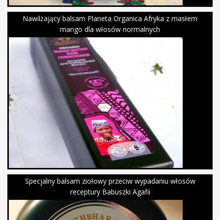
Nawilżający balsam Planeta Organica Afryka z masłem
mango dla włosów normalnych
Specjalny balsam ziołowy przeciw wypadaniu włosów
receptury Babuszki Agafii