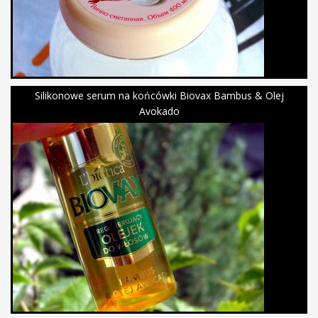
Silikonowe serum na końcówki Biovax Bambus & Olej
Avokado