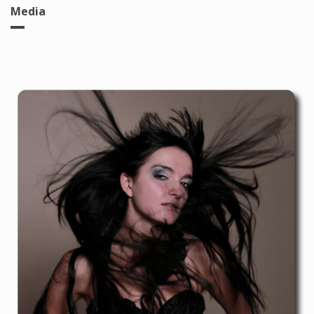
Media