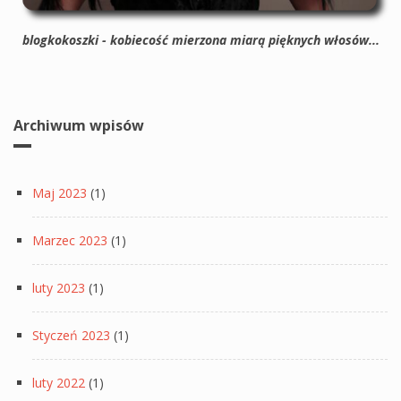
blogkokoszki - kobiecość mierzona miarą pięknych włosów...
Archiwum wpisów
Maj 2023
(1)
Marzec 2023
(1)
luty 2023
(1)
Styczeń 2023
(1)
luty 2022
(1)