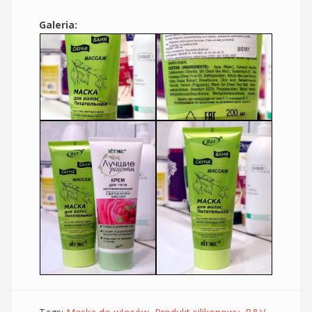
Galeria: