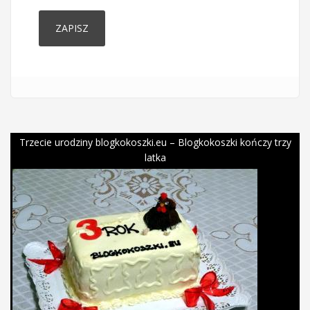
Trzecie urodziny blogkokoszki.eu – Blogkokoszki kończy trzy
latka