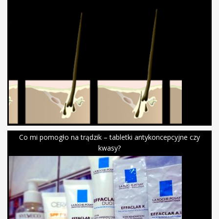
Co mi pomogło na trądzik – tabletki antykoncepcyjne czy
kwasy?