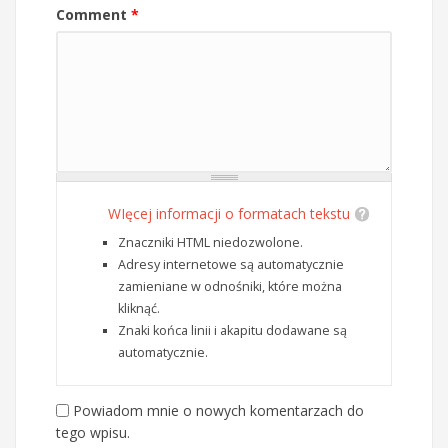
Comment
*
WIęcej informacji o formatach tekstu
Znaczniki HTML niedozwolone.
Adresy internetowe są automatycznie
zamieniane w odnośniki, które można
kliknąć.
Znaki końca linii i akapitu dodawane są
automatycznie.
Powiadom mnie o nowych komentarzach do
tego wpisu.