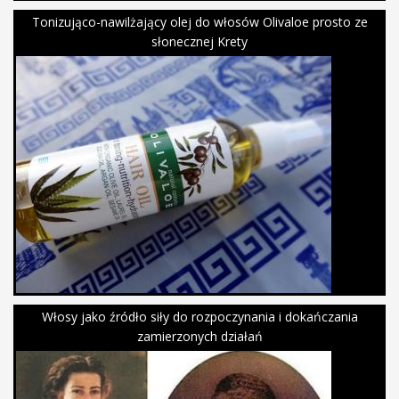
Tonizująco-nawilżający olej do włosów Olivaloe prosto ze
słonecznej Krety
Włosy jako źródło siły do rozpoczynania i dokańczania
zamierzonych działań