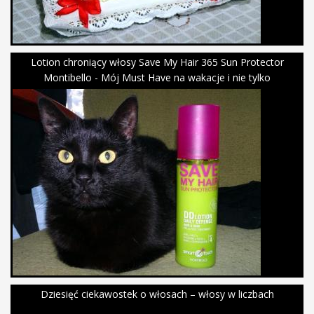
Lotion chroniący włosy Save My Hair 365 Sun Protector
Montibello - Mój Must Have na wakacje i nie tylko
Dziesięć ciekawostek o włosach – włosy w liczbach