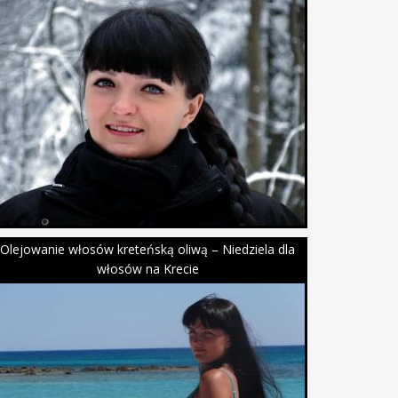
Olejowanie włosów kreteńską oliwą – Niedziela dla
włosów na Krecie