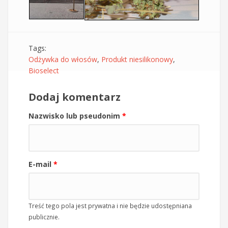
Tags:
Odżywka do włosów
,
Produkt niesilikonowy
,
Bioselect
Dodaj komentarz
Nazwisko lub pseudonim
*
E-mail
*
Treść tego pola jest prywatna i nie będzie udostępniana
publicznie.