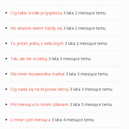
Czy takie środki przyspieszą
3 lata 2 miesiące temu
No właśnie wiem! Każdy się
3 lata 2 miesiące temu
To jesteś jedną z nielicznych
3 lata 2 miesiące temu
Tak, ale nie oczekuj
3 lata 3 miesiące temu
Dla mnie niezawodna marka!
3 lata 3 miesiące temu
Czy nada się na brązowe włosy
3 lata 3 miesiące temu
Pół miesiąca to moim zdaniem
3 lata 3 miesiące temu
U mnie i pół miesiąca
3 lata 4 miesiące temu