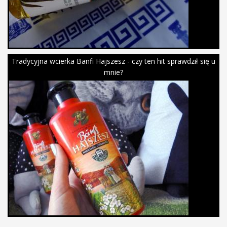
Tradycyjna wcierka Banfi Hajszesz - czy ten hit sprawdził się u
mnie?