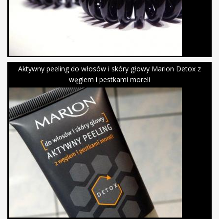
Aktywny peeling do włosów i skóry głowy Marion Detox z
węglem i pestkami moreli