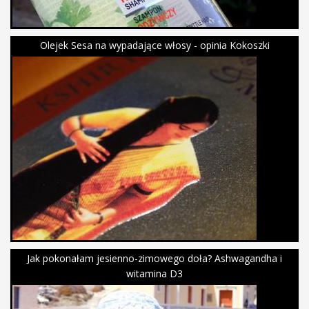
Olejek Sesa na wypadające włosy - opinia Kokoszki
Jak pokonałam jesienno-zimowego doła? Ashwagandha i
witamina D3