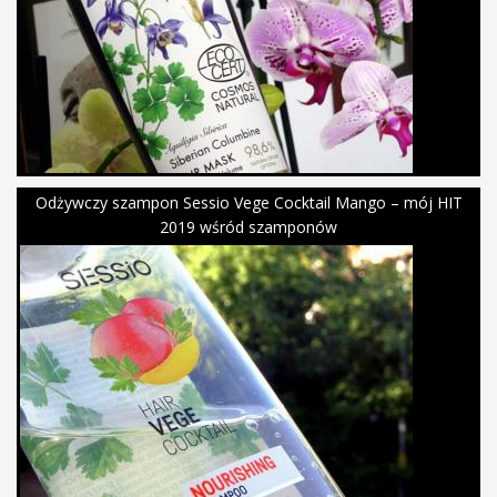
Odżywczy szampon Sessio Vege Cocktail Mango – mój HIT
2019 wśród szamponów