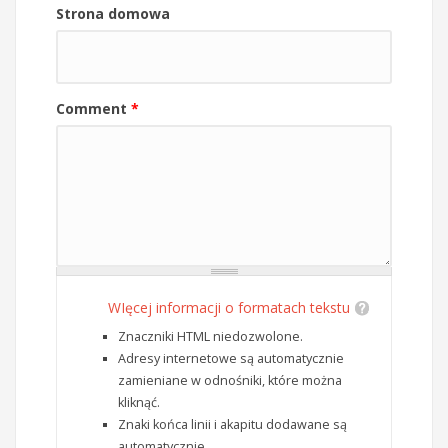
Strona domowa
Comment
*
WIęcej informacji o formatach tekstu
Znaczniki HTML niedozwolone.
Adresy internetowe są automatycznie
zamieniane w odnośniki, które można
kliknąć.
Znaki końca linii i akapitu dodawane są
automatycznie.