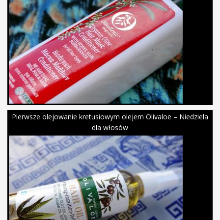
Pierwsze olejowanie kretusiowym olejem Olivaloe – Niedziela
dla włosów