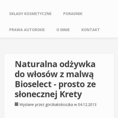
SKŁADY KOSMETYCZNE
PORADNIK
PRAWA AUTORSKIE
O MNIE
KONTAKT
Naturalna odżywka
do włosów z malwą
Bioselect - prosto ze
słonecznej Krety
Wysłane przez
gorzkakokoszka
w 04.12.2013