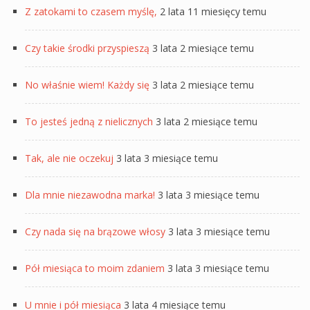
Z zatokami to czasem myślę,
2 lata 11 miesięcy temu
Czy takie środki przyspieszą
3 lata 2 miesiące temu
No właśnie wiem! Każdy się
3 lata 2 miesiące temu
To jesteś jedną z nielicznych
3 lata 2 miesiące temu
Tak, ale nie oczekuj
3 lata 3 miesiące temu
Dla mnie niezawodna marka!
3 lata 3 miesiące temu
Czy nada się na brązowe włosy
3 lata 3 miesiące temu
Pół miesiąca to moim zdaniem
3 lata 3 miesiące temu
U mnie i pół miesiąca
3 lata 4 miesiące temu