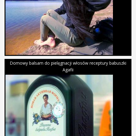
Domowy balsam do pielęgnacji włosów receptury babuszki
Agafii