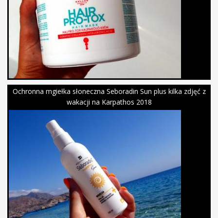
Ochronna mgiełka słoneczna Seboradin Sun plus kilka zdjęć z
wakacji na Karpathos 2018