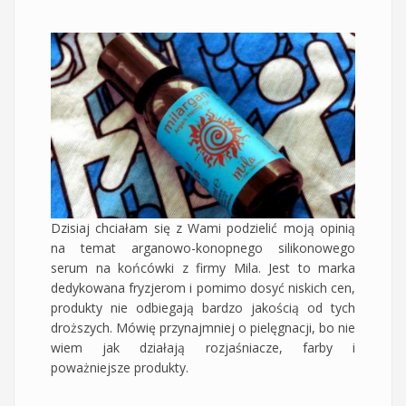
Dzisiaj chciałam się z Wami podzielić moją opinią
na temat arganowo-konopnego silikonowego
serum na końcówki z firmy Mila. Jest to marka
dedykowana fryzjerom i pomimo dosyć niskich cen,
produkty nie odbiegają bardzo jakością od tych
droższych. Mówię przynajmniej o pielęgnacji, bo nie
wiem jak działają rozjaśniacze, farby i
poważniejsze produkty.