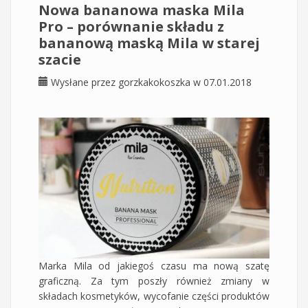
Nowa bananowa maska Mila
Pro – porównanie składu z
bananową maską Mila w starej
szacie
Wysłane przez
gorzkakokoszka
w 07.01.2018
Marka Mila od jakiegoś czasu ma nową szatę
graficzną. Za tym poszły również zmiany w
składach kosmetyków, wycofanie części produktów