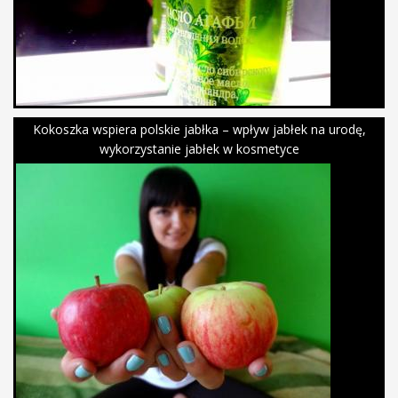
Kokoszka wspiera polskie jabłka – wpływ jabłek na urodę,
wykorzystanie jabłek w kosmetyce