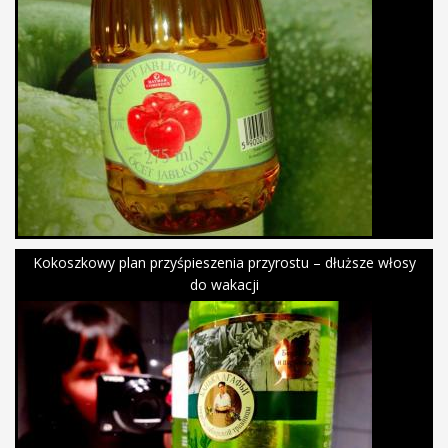
Kokoszkowy plan przyśpieszenia przyrostu – dłuższe włosy
do wakacji