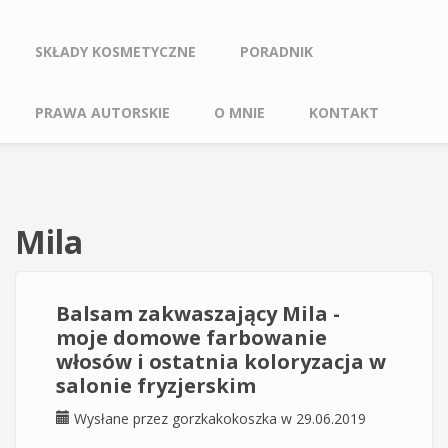
SKŁADY KOSMETYCZNE
PORADNIK
PRAWA AUTORSKIE
O MNIE
KONTAKT
Mila
Balsam zakwaszający Mila -
moje domowe farbowanie
włosów i ostatnia koloryzacja w
salonie fryzjerskim
Wysłane przez
gorzkakokoszka
w 29.06.2019