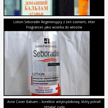
Lotion Seboradin Regenerujący z żeń-szeniem, Inter
Fragrances jako wcierka do włosów
Acne Cover Balsam – korektor antytrądzikowy, który potrafi
zdziałać cuda