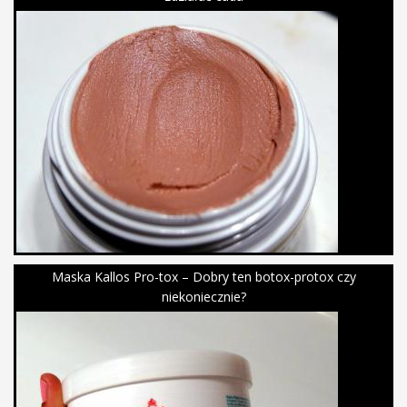
Maska Kallos Pro-tox – Dobry ten botox-protox czy
niekoniecznie?