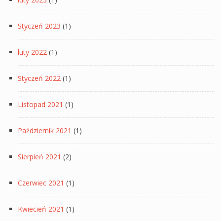
Styczeń 2023
(1)
luty 2022
(1)
Styczeń 2022
(1)
Listopad 2021
(1)
Październik 2021
(1)
Sierpień 2021
(2)
Czerwiec 2021
(1)
Kwiecień 2021
(1)