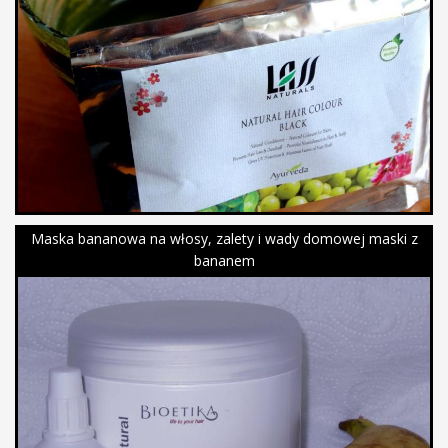
Maska bananowa na włosy, zalety i wady domowej maski z
bananem