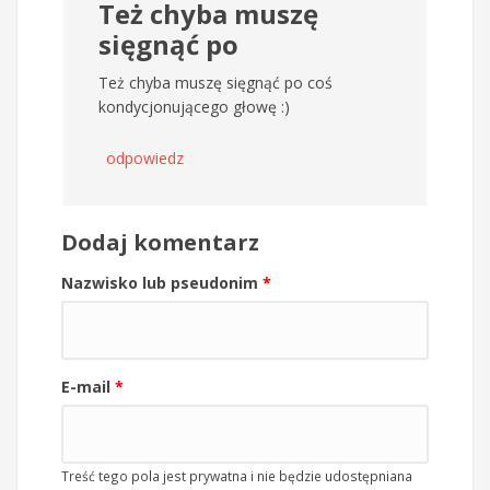
Też chyba muszę
sięgnąć po
Też chyba muszę sięgnąć po coś
kondycjonującego głowę :)
odpowiedz
Dodaj komentarz
Nazwisko lub pseudonim
*
E-mail
*
Treść tego pola jest prywatna i nie będzie udostępniana