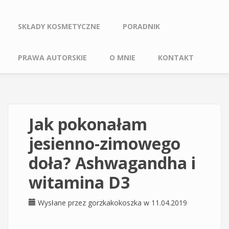
SKŁADY KOSMETYCZNE
PORADNIK
PRAWA AUTORSKIE
O MNIE
KONTAKT
Jak pokonałam
jesienno-zimowego
doła? Ashwagandha i
witamina D3
Wysłane przez
gorzkakokoszka
w 11.04.2019