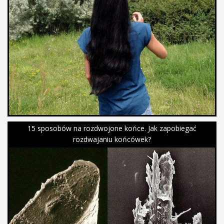
15 sposobów na rozdwojone końce. Jak zapobiegać
rozdwajaniu końcówek?