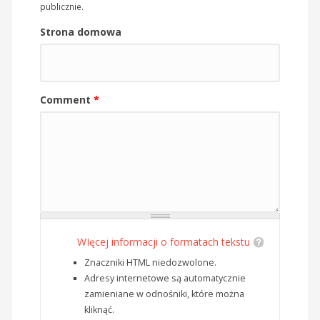
publicznie.
Strona domowa
Comment
*
WIęcej informacji o formatach tekstu
Znaczniki HTML niedozwolone.
Adresy internetowe są automatycznie
zamieniane w odnośniki, które można
kliknąć.