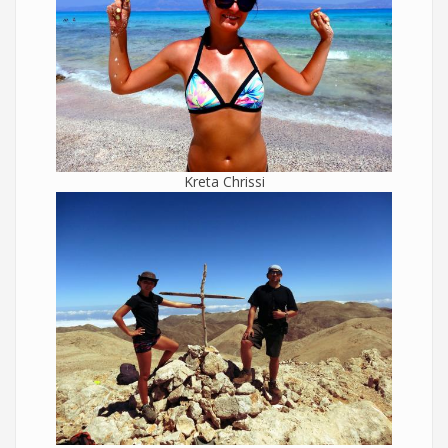
Kreta Chrissi