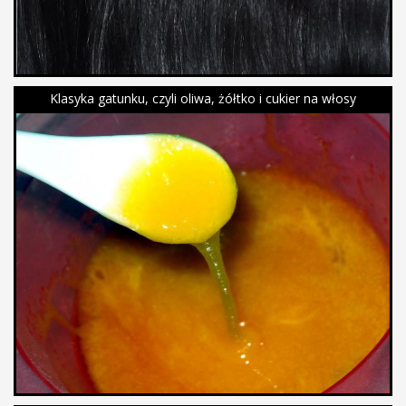
Klasyka gatunku, czyli oliwa, żółtko i cukier na włosy