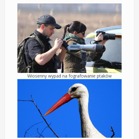
Wiosenny wypad na fografowanie ptaków