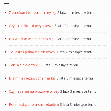
Z zatokami to czasem myślę,
2 lata 11 miesięcy temu
Czy takie środki przyspieszą
3 lata 2 miesiące temu
No właśnie wiem! Każdy się
3 lata 2 miesiące temu
To jesteś jedną z nielicznych
3 lata 2 miesiące temu
Tak, ale nie oczekuj
3 lata 3 miesiące temu
Dla mnie niezawodna marka!
3 lata 3 miesiące temu
Czy nada się na brązowe włosy
3 lata 3 miesiące temu
Pół miesiąca to moim zdaniem
3 lata 3 miesiące temu