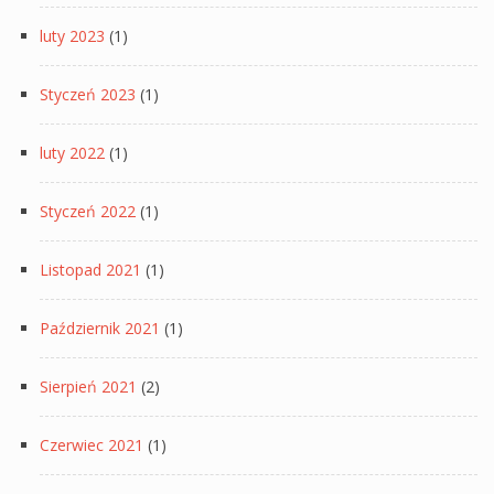
luty 2023
(1)
Styczeń 2023
(1)
luty 2022
(1)
Styczeń 2022
(1)
Listopad 2021
(1)
Październik 2021
(1)
Sierpień 2021
(2)
Czerwiec 2021
(1)