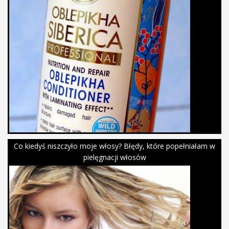
Co kiedyś niszczyło moje włosy? Błędy, które popełniałam w
pielęgnacji włosów