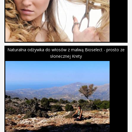
Naturalna odżywka do włosów z malwą Bioselect - prosto ze
słonecznej Krety