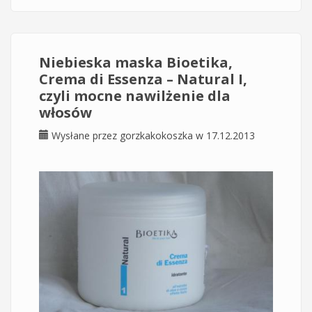
Niebieska maska Bioetika,
Crema di Essenza – Natural I,
czyli mocne nawilżenie dla
włosów
Wysłane przez
gorzkakokoszka
w 17.12.2013