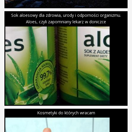
Sok aloesowy dla zdrowia, urody i odporności organizmu.
Aloes, czyli zapomniany lekarz w doniczce
Kosmetyki do których wracam