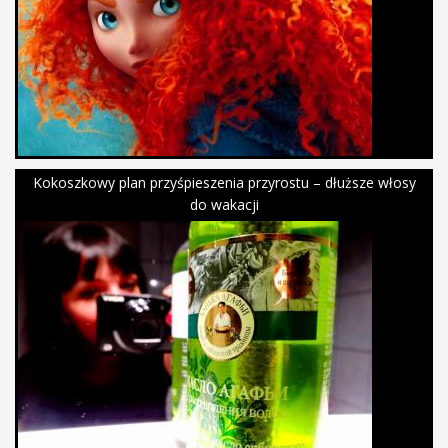
Kokoszkowy plan przyśpieszenia przyrostu – dłuższe włosy
do wakacji