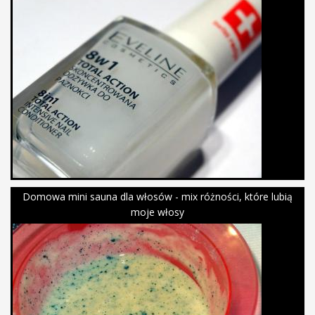
Domowa mini sauna dla włosów - mix różności, które lubią
moje włosy