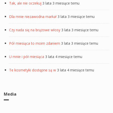
Tak, ale nie oczekuj
3 lata 3 miesiące temu
Dla mnie niezawodna marka!
3 lata 3 miesiące temu
Czy nada się na brązowe włosy
3 lata 3 miesiące temu
Pół miesiąca to moim zdaniem
3 lata 3 miesiące temu
U mnie i pół miesiąca
3 lata 4 miesiące temu
Te kosmetyki dostępne są w
3 lata 4 miesiące temu
Media