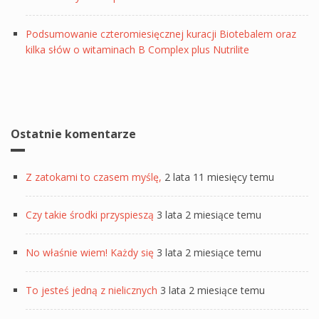
Podsumowanie czteromiesięcznej kuracji Biotebalem oraz
kilka słów o witaminach B Complex plus Nutrilite
Ostatnie komentarze
Z zatokami to czasem myślę,
2 lata 11 miesięcy temu
Czy takie środki przyspieszą
3 lata 2 miesiące temu
No właśnie wiem! Każdy się
3 lata 2 miesiące temu
To jesteś jedną z nielicznych
3 lata 2 miesiące temu