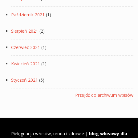
Październik 2021
(1)
Sierpień 2021
(2)
Czerwiec 2021
(1)
Kwiecień 2021
(1)
Styczeń 2021
(5)
Przejdź do archiwum wpisów
Pielęgnacja włosów, uroda i zdrowie |
blog włosowy dla