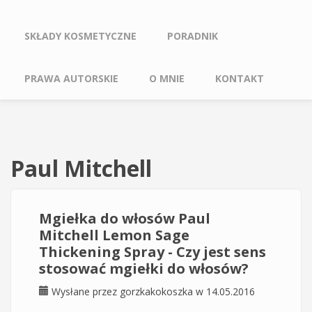
SKŁADY KOSMETYCZNE
PORADNIK
PRAWA AUTORSKIE
O MNIE
KONTAKT
Paul Mitchell
Mgiełka do włosów Paul
Mitchell Lemon Sage
Thickening Spray - Czy jest sens
stosować mgiełki do włosów?
Wysłane przez
gorzkakokoszka
w 14.05.2016