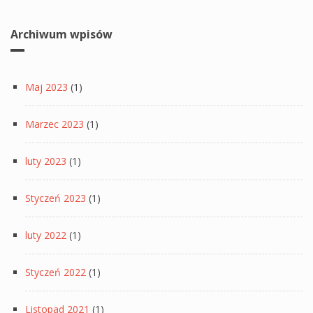
Archiwum wpisów
Maj 2023
(1)
Marzec 2023
(1)
luty 2023
(1)
Styczeń 2023
(1)
luty 2022
(1)
Styczeń 2022
(1)
Listopad 2021
(1)