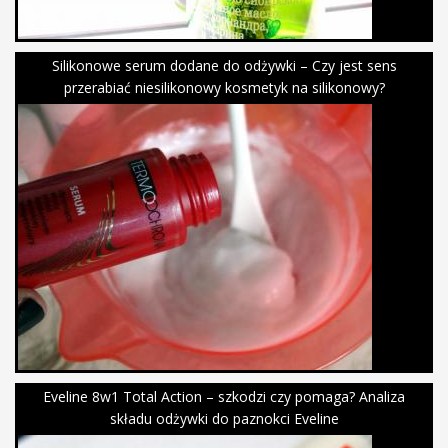
Silikonowe serum dodane do odżywki – Czy jest sens
przerabiać niesilikonowy kosmetyk na silikonowy?
Eveline 8w1 Total Action – szkodzi czy pomaga? Analiza
składu odżywki do paznokci Eveline