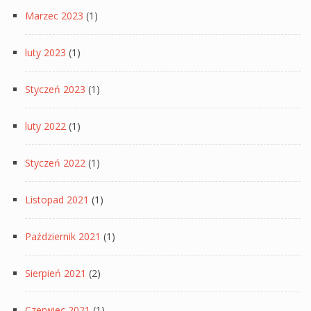
Marzec 2023
(1)
luty 2023
(1)
Styczeń 2023
(1)
luty 2022
(1)
Styczeń 2022
(1)
Listopad 2021
(1)
Październik 2021
(1)
Sierpień 2021
(2)
Czerwiec 2021
(1)