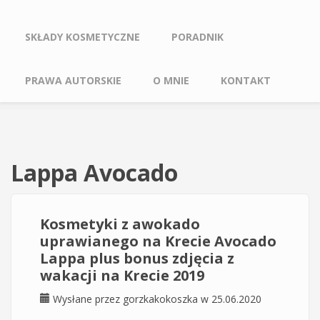
SKŁADY KOSMETYCZNE
PORADNIK
PRAWA AUTORSKIE
O MNIE
KONTAKT
Lappa Avocado
Kosmetyki z awokado
uprawianego na Krecie Avocado
Lappa plus bonus zdjęcia z
wakacji na Krecie 2019
Wysłane przez
gorzkakokoszka
w 25.06.2020