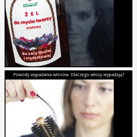
Powody wypadania włosów. Dlaczego włosy wypadają?