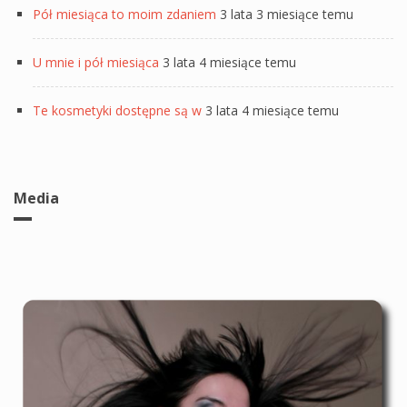
Pół miesiąca to moim zdaniem
3 lata 3 miesiące temu
U mnie i pół miesiąca
3 lata 4 miesiące temu
Te kosmetyki dostępne są w
3 lata 4 miesiące temu
Media