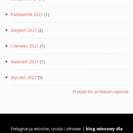
Październik 2021
(1)
Sierpień 2021
(2)
Czerwiec 2021
(1)
Kwiecień 2021
(1)
Styczeń 2021
(5)
Przejdź do archiwum wpisów
Pielęgnacja włosów, uroda i zdrowie |
blog włosowy dla