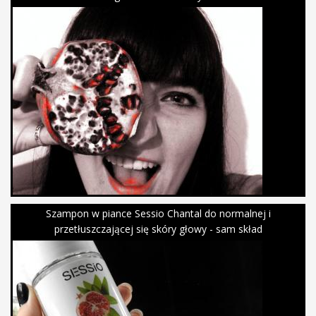
Szampon w piance Sessio Chantal do normalnej i
przetłuszczającej się skóry głowy - sam skład