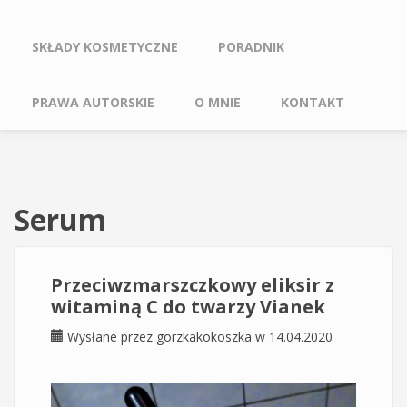
SKŁADY KOSMETYCZNE
PORADNIK
PRAWA AUTORSKIE
O MNIE
KONTAKT
Serum
Przeciwzmarszczkowy eliksir z
witaminą C do twarzy Vianek
Wysłane przez
gorzkakokoszka
w 14.04.2020