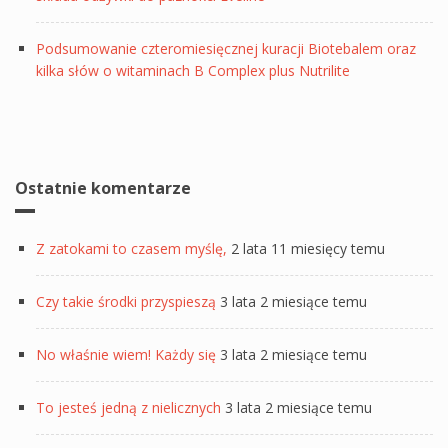
Podsumowanie czteromiesięcznej kuracji Biotebalem oraz
kilka słów o witaminach B Complex plus Nutrilite
Ostatnie komentarze
Z zatokami to czasem myślę,
2 lata 11 miesięcy temu
Czy takie środki przyspieszą
3 lata 2 miesiące temu
No właśnie wiem! Każdy się
3 lata 2 miesiące temu
To jesteś jedną z nielicznych
3 lata 2 miesiące temu