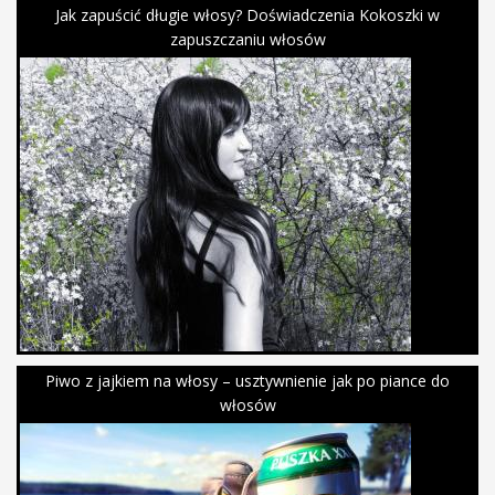
Jak zapuścić długie włosy? Doświadczenia Kokoszki w
zapuszczaniu włosów
Piwo z jajkiem na włosy – usztywnienie jak po piance do
włosów