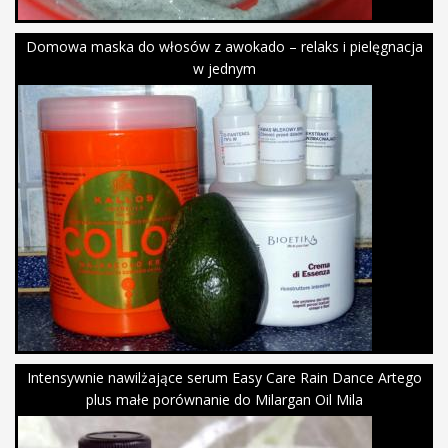
Domowa maska do włosów z awokado – relaks i pielęgnacja
w jednym
Intensywnie nawilżające serum Easy Care Rain Dance Artego
plus małe porównanie do Milargan Oil Mila