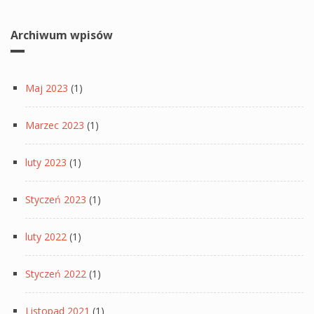
Archiwum wpisów
Maj 2023
(1)
Marzec 2023
(1)
luty 2023
(1)
Styczeń 2023
(1)
luty 2022
(1)
Styczeń 2022
(1)
Listopad 2021
(1)