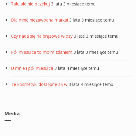
Tak, ale nie oczekuj
3 lata 3 miesiące temu
Dla mnie niezawodna marka!
3 lata 3 miesiące temu
Czy nada się na brązowe włosy
3 lata 3 miesiące temu
Pół miesiąca to moim zdaniem
3 lata 3 miesiące temu
U mnie i pół miesiąca
3 lata 4 miesiące temu
Te kosmetyki dostępne są w
3 lata 4 miesiące temu
Media