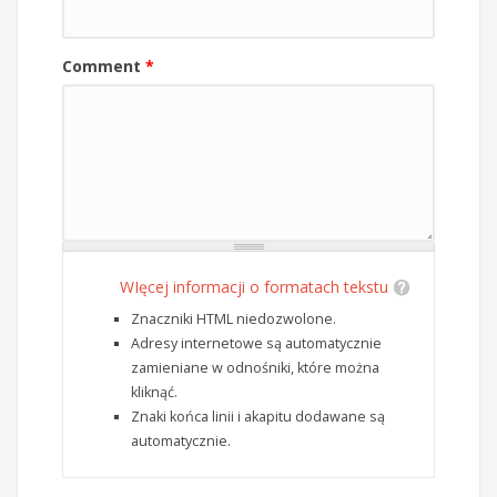
Comment
*
WIęcej informacji o formatach tekstu
Znaczniki HTML niedozwolone.
Adresy internetowe są automatycznie
zamieniane w odnośniki, które można
kliknąć.
Znaki końca linii i akapitu dodawane są
automatycznie.