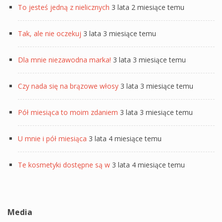
To jesteś jedną z nielicznych
3 lata 2 miesiące temu
Tak, ale nie oczekuj
3 lata 3 miesiące temu
Dla mnie niezawodna marka!
3 lata 3 miesiące temu
Czy nada się na brązowe włosy
3 lata 3 miesiące temu
Pół miesiąca to moim zdaniem
3 lata 3 miesiące temu
U mnie i pół miesiąca
3 lata 4 miesiące temu
Te kosmetyki dostępne są w
3 lata 4 miesiące temu
Media