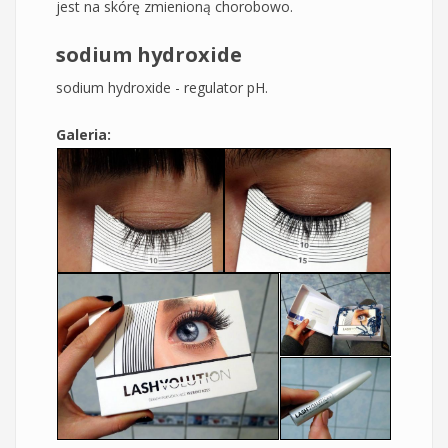
jest na skórę zmienioną chorobowo.
sodium hydroxide
sodium hydroxide - regulator pH.
Galeria: