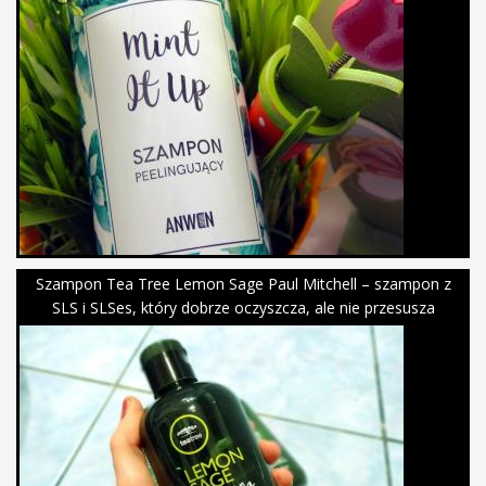
Szampon Tea Tree Lemon Sage Paul Mitchell – szampon z
SLS i SLSes, który dobrze oczyszcza, ale nie przesusza