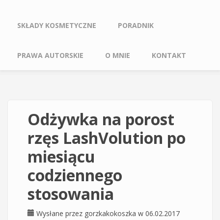
SKŁADY KOSMETYCZNE
PORADNIK
PRAWA AUTORSKIE
O MNIE
KONTAKT
Odżywka na porost
rzęs LashVolution po
miesiącu
codziennego
stosowania
Wysłane przez
gorzkakokoszka
w 06.02.2017