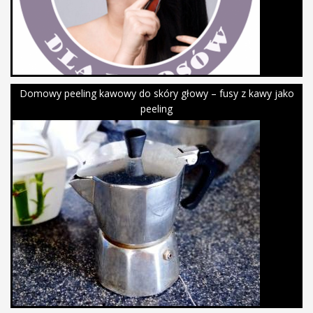
Domowy peeling kawowy do skóry głowy – fusy z kawy jako
peeling