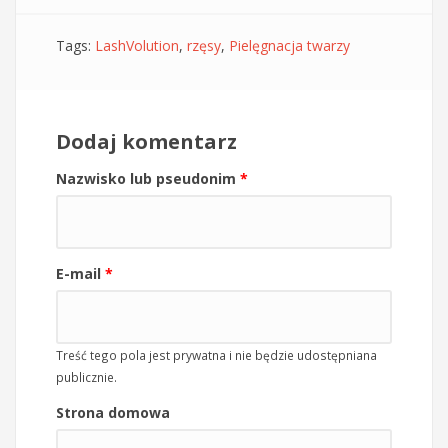
Tags:
LashVolution
,
rzęsy
,
Pielęgnacja twarzy
Dodaj komentarz
Nazwisko lub pseudonim
*
E-mail
*
Treść tego pola jest prywatna i nie będzie udostępniana
publicznie.
Strona domowa