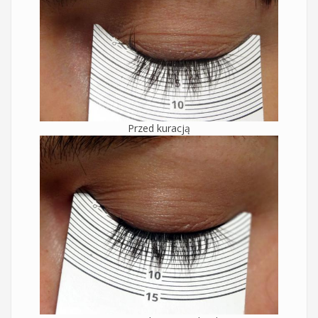
Przed kuracją