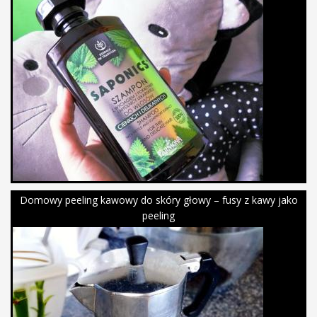
Domowy peeling kawowy do skóry głowy – fusy z kawy jako
peeling