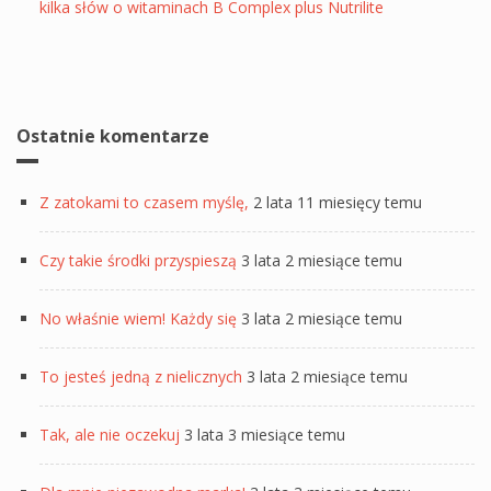
kilka słów o witaminach B Complex plus Nutrilite
Ostatnie komentarze
Z zatokami to czasem myślę,
2 lata 11 miesięcy temu
Czy takie środki przyspieszą
3 lata 2 miesiące temu
No właśnie wiem! Każdy się
3 lata 2 miesiące temu
To jesteś jedną z nielicznych
3 lata 2 miesiące temu
Tak, ale nie oczekuj
3 lata 3 miesiące temu