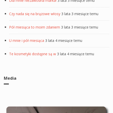
Dla mnie niezawodna marka!
3 lata 3 miesiące temu
Czy nada się na brązowe włosy
3 lata 3 miesiące temu
Pół miesiąca to moim zdaniem
3 lata 3 miesiące temu
U mnie i pół miesiąca
3 lata 4 miesiące temu
Te kosmetyki dostępne są w
3 lata 4 miesiące temu
Media