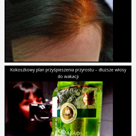
Kokoszkowy plan przyśpieszenia przyrostu – dłuższe włosy
do wakacji