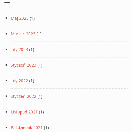
Maj 2023
(1)
Marzec 2023
(1)
luty 2023
(1)
Styczeń 2023
(1)
luty 2022
(1)
Styczeń 2022
(1)
Listopad 2021
(1)
Październik 2021
(1)