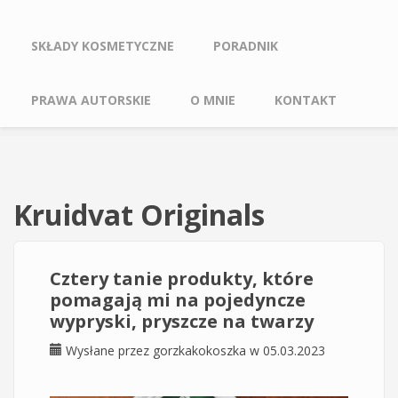
SKŁADY KOSMETYCZNE
PORADNIK
PRAWA AUTORSKIE
O MNIE
KONTAKT
Kruidvat Originals
Cztery tanie produkty, które
pomagają mi na pojedyncze
wypryski, pryszcze na twarzy
Wysłane przez
gorzkakokoszka
w 05.03.2023