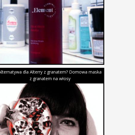
Alternatywa dla Alterry z granatem? Domowa maska
z granatem na włosy