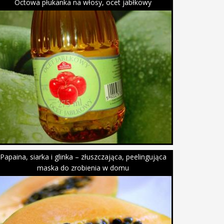
Octowa płukanka na włosy, ocet jabłkowy
Papaina, siarka i glinka – złuszczająca, peelingująca
maska do zrobienia w domu