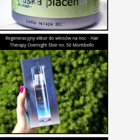
Regeneracyjny eliksir do włosów na noc - Hair
Therapy Overnight Elixir no. 50 Montibello