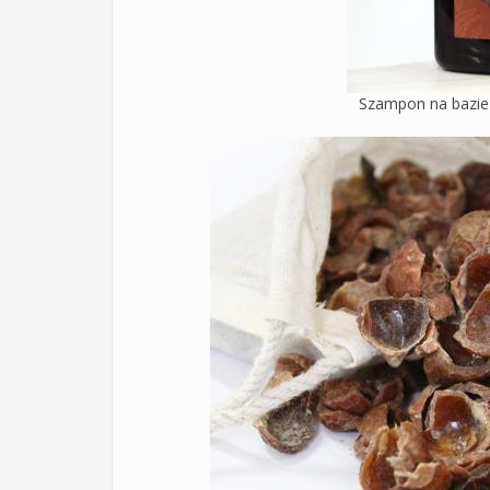
Szampon na bazie