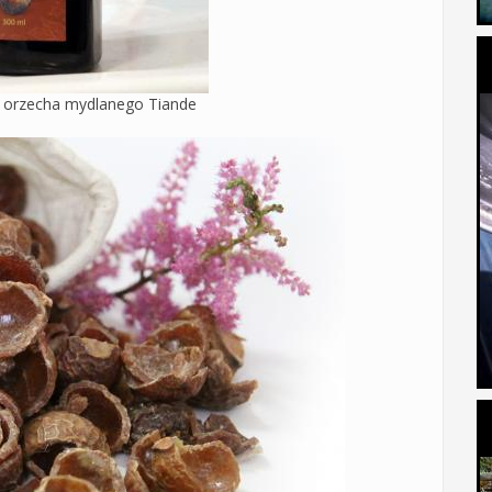
 orzecha mydlanego Tiande