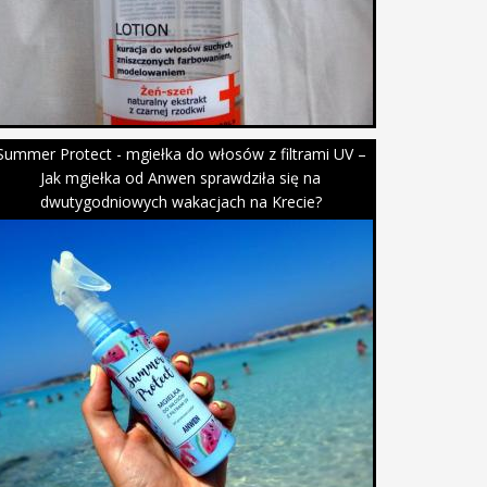
Summer Protect - mgiełka do włosów z filtrami UV –
Jak mgiełka od Anwen sprawdziła się na
dwutygodniowych wakacjach na Krecie?