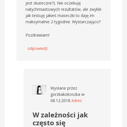
jest skuteczne?). Nie oczekuję
natychmiastowych rezultatów, ale zwykle
jak testuję jakieś maseczki to daję im
maksymalnie 2 tygodnie. Wystarczająco?
Pozdrawiam!
odpowiedz
Wysłane przez
gorzkakokoszka
w
08.12.2018
Adres
W zależności jak
często się