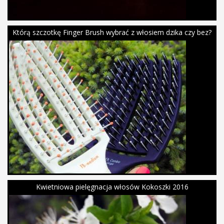
Którą szczotkę Finger Brush wybrać z włosiem dzika czy bez?
Kwietniowa pielęgnacja włosów Kokoszki 2016