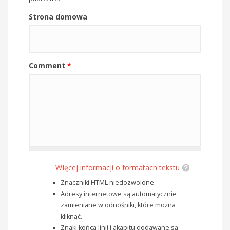
Strona domowa
Comment
*
WIęcej informacji o formatach tekstu
Znaczniki HTML niedozwolone.
Adresy internetowe są automatycznie
zamieniane w odnośniki, które można
kliknąć.
Znaki końca linii i akapitu dodawane są