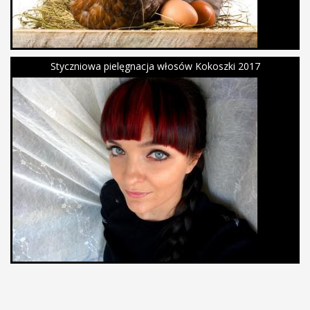
Styczniowa pielęgnacja włosów Kokoszki 2017