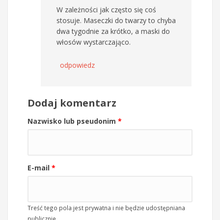
W zależności jak często się coś
stosuje. Maseczki do twarzy to chyba
dwa tygodnie za krótko, a maski do
włosów wystarczająco.
odpowiedz
Dodaj komentarz
Nazwisko lub pseudonim
*
E-mail
*
Treść tego pola jest prywatna i nie będzie udostępniana
publicznie.