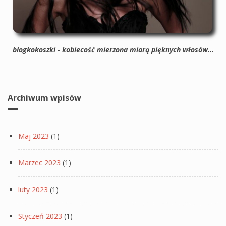
blogkokoszki - kobiecość mierzona miarą pięknych włosów...
Archiwum wpisów
Maj 2023
(1)
Marzec 2023
(1)
luty 2023
(1)
Styczeń 2023
(1)