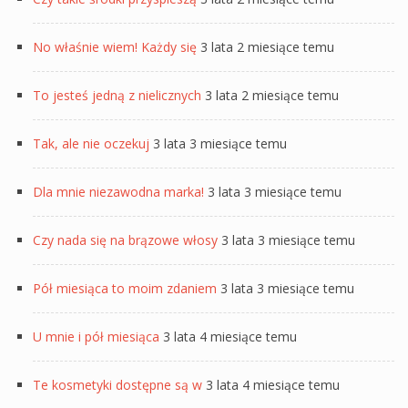
No właśnie wiem! Każdy się
3 lata 2 miesiące temu
To jesteś jedną z nielicznych
3 lata 2 miesiące temu
Tak, ale nie oczekuj
3 lata 3 miesiące temu
Dla mnie niezawodna marka!
3 lata 3 miesiące temu
Czy nada się na brązowe włosy
3 lata 3 miesiące temu
Pół miesiąca to moim zdaniem
3 lata 3 miesiące temu
U mnie i pół miesiąca
3 lata 4 miesiące temu
Te kosmetyki dostępne są w
3 lata 4 miesiące temu