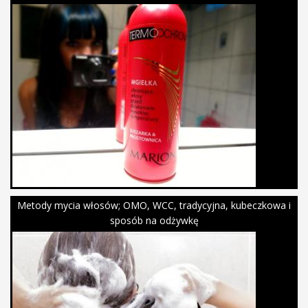
Metody mycia włosów; OMO, WCC, tradycyjna, kubeczkowa i
sposób na odżywkę