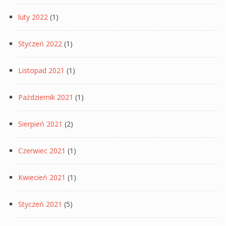
luty 2022
(1)
Styczeń 2022
(1)
Listopad 2021
(1)
Październik 2021
(1)
Sierpień 2021
(2)
Czerwiec 2021
(1)
Kwiecień 2021
(1)
Styczeń 2021
(5)