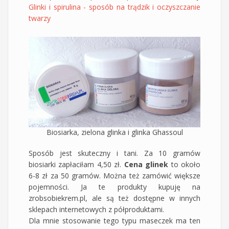
Glinki i spirulina - sposób na trądzik i oczyszczanie
twarzy
Biosiarka, zielona glinka i glinka Ghassoul
Sposób jest skuteczny i tani. Za 10 gramów
biosiarki zapłaciłam 4,50 zł.
Cena glinek
to około
6-8 zł za 50 gramów. Można też zamówić większe
pojemności. Ja te produkty kupuję na
zrobsobiekrem.pl, ale są też dostępne w innych
sklepach internetowych z półproduktami.
Dla mnie stosowanie tego typu maseczek ma ten