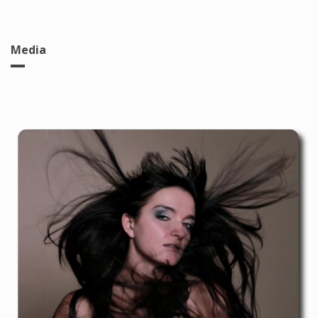
Media