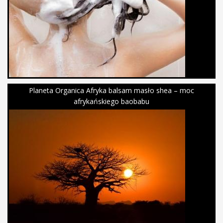
Planeta Organica Afryka balsam masło shea – moc
afrykańskiego baobabu