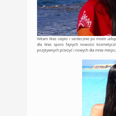
Witam Was ciepło i serdecznie po moim urlopi
dla Was sporo fajnych nowości kosmetycz
pozytywnych przeżyć i nowych dla mnie miejsc,