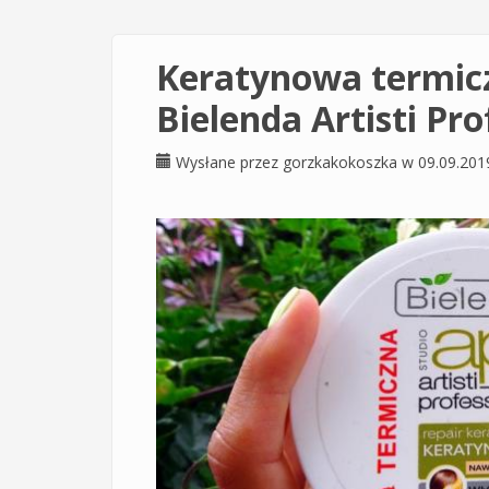
Keratynowa termic
Bielenda Artisti Pro
Wysłane przez
gorzkakokoszka
w 09.09.201