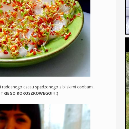
i radosnego czasu spędzonego z bliskimi osobami,
TKIEGO KOKOSZKOWEGO!!!
:)