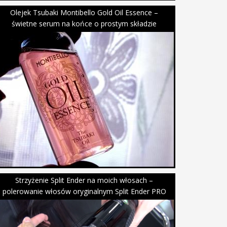
Olejek Tsubaki Montibello Gold Oil Essence –
świetne serum na końce o prostym składzie
Strzyżenie Split Ender na moich włosach –
polerowanie włosów oryginalnym Split Ender PRO