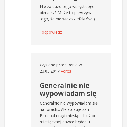
Nie za dużo tego wszystkiego
bierzesz? Może to przyczyna
tego, że nie widzisz efektów :)
odpowiedz
Wysłane przez
Renia
w
23.03.2017
Adres
Generalnie nie
wypowiadam się
Generalnie nie wypowiadam się
na forach... Ale stosuje sam
Biotebal drugi miesiąc.. I już po
miesięcznej dawce będąc u