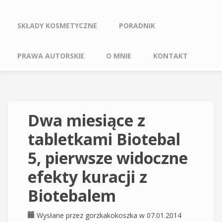
SKŁADY KOSMETYCZNE
PORADNIK
PRAWA AUTORSKIE
O MNIE
KONTAKT
Dwa miesiące z
tabletkami Biotebal
5, pierwsze widoczne
efekty kuracji z
Biotebalem
Wysłane przez
gorzkakokoszka
w 07.01.2014