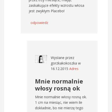
zaskakujące efekty wzrostu włosa
jest zwykłym Placebo!
odpowiedz
Wysłane przez
gorzkakokoszka
w
16.12.2015
Adres
Mnie normalnie
włosy rosną ok
Mnie normalnie włosy rosną ok.
1 cm na miesiąc, nie wiem ile
dokładnie, bo nie mierzę tego