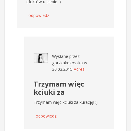
efektów u siebie :)
odpowiedz
Wysłane przez
gorzkakokoszka
w
30.03.2015
Adres
Trzymam więc
kciuki za
Trzymam więc kciuki za kurację! :)
odpowiedz