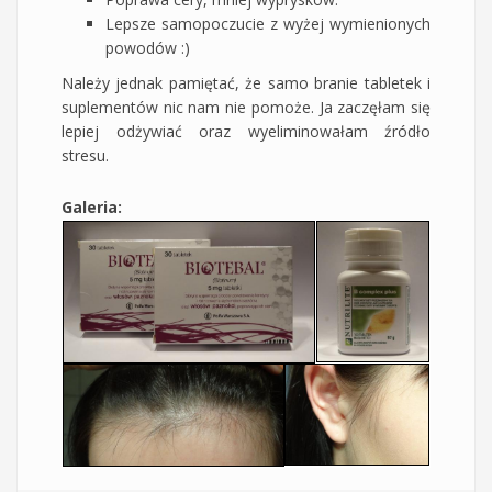
Lepsze samopoczucie z wyżej wymienionych
powodów :)
Należy jednak pamiętać, że samo branie tabletek i
suplementów nic nam nie pomoże. Ja zaczęłam się
lepiej odżywiać oraz wyeliminowałam źródło
stresu.
Galeria: