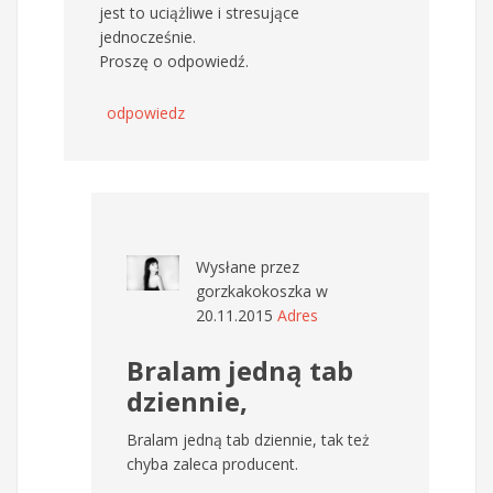
jest to uciążliwe i stresujące
jednocześnie.
Proszę o odpowiedź.
odpowiedz
Wysłane przez
gorzkakokoszka
w
20.11.2015
Adres
Bralam jedną tab
dziennie,
Bralam jedną tab dziennie, tak też
chyba zaleca producent.