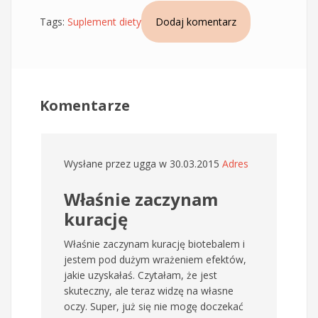
Tags:
Suplement diety
Dodaj komentarz
Komentarze
Wysłane przez
ugga
w 30.03.2015
Adres
Właśnie zaczynam
kurację
Właśnie zaczynam kurację biotebalem i
jestem pod dużym wrażeniem efektów,
jakie uzyskałaś. Czytałam, że jest
skuteczny, ale teraz widzę na własne
oczy. Super, już się nie mogę doczekać