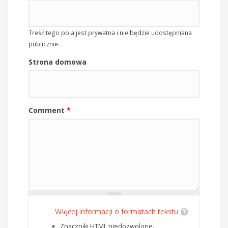
Treść tego pola jest prywatna i nie będzie udostępniana
publicznie.
Strona domowa
Comment
*
WIęcej informacji o formatach tekstu
Znaczniki HTML niedozwolone.