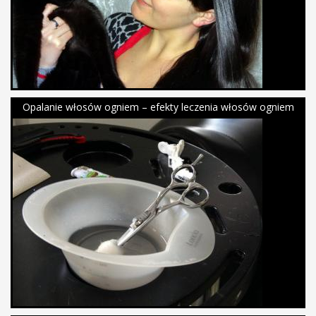
Opalanie włosów ogniem – efekty leczenia włosów ogniem