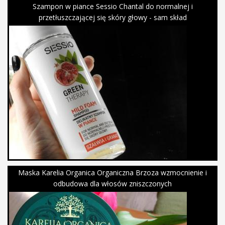
Szampon w piance Sessio Chantal do normalnej i
przetłuszczającej się skóry głowy - sam skład
Maska Karelia Organica Organiczna Brzoza wzmocnienie i
odbudowa dla włosów zniszczonych