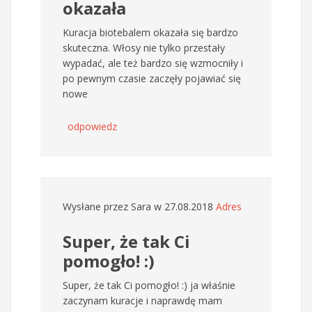
okazała
Kuracja biotebalem okazała się bardzo
skuteczna. Włosy nie tylko przestały
wypadać, ale też bardzo się wzmocniły i
po pewnym czasie zaczęły pojawiać się
nowe
odpowiedz
Wysłane przez
Sara
w 27.08.2018
Adres
Super, że tak Ci
pomogło! :)
Super, że tak Ci pomogło! :) ja właśnie
zaczynam kuracje i naprawdę mam