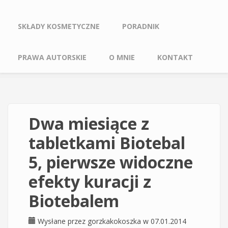
SKŁADY KOSMETYCZNE
PORADNIK
PRAWA AUTORSKIE
O MNIE
KONTAKT
Dwa miesiące z
tabletkami Biotebal
5, pierwsze widoczne
efekty kuracji z
Biotebalem
Wysłane przez
gorzkakokoszka
w 07.01.2014