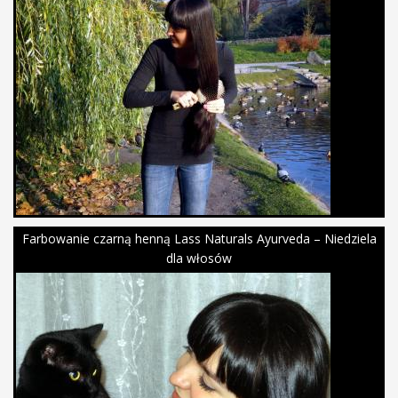
Farbowanie czarną henną Lass Naturals Ayurveda – Niedziela
dla włosów