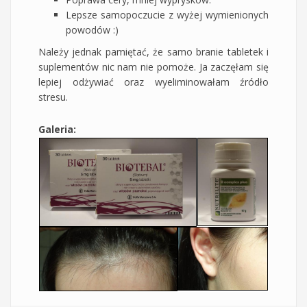
Lepsze samopoczucie z wyżej wymienionych
powodów :)
Należy jednak pamiętać, że samo branie tabletek i
suplementów nic nam nie pomoże. Ja zaczęłam się
lepiej odżywiać oraz wyeliminowałam źródło
stresu.
Galeria: