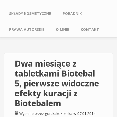
SKŁADY KOSMETYCZNE
PORADNIK
PRAWA AUTORSKIE
O MNIE
KONTAKT
Dwa miesiące z
tabletkami Biotebal
5, pierwsze widoczne
efekty kuracji z
Biotebalem
Wysłane przez
gorzkakokoszka
w 07.01.2014