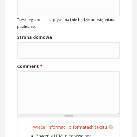
Treść tego pola jest prywatna i nie będzie udostępniana
publicznie.
Strona domowa
Comment
*
WIęcej informacji o formatach tekstu
Znaczniki HTML niedozwolone.