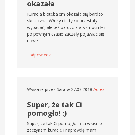
okazała
Kuracja biotebalem okazała się bardzo
skuteczna. Włosy nie tylko przestały
wypadać, ale też bardzo się wzmocniły i
po pewnym czasie zaczęły pojawiać się
nowe
odpowiedz
Wysłane przez
Sara
w 27.08.2018
Adres
Super, że tak Ci
pomogło! :)
Super, że tak Ci pomogło! :) ja właśnie
zaczynam kuracje i naprawdę mam