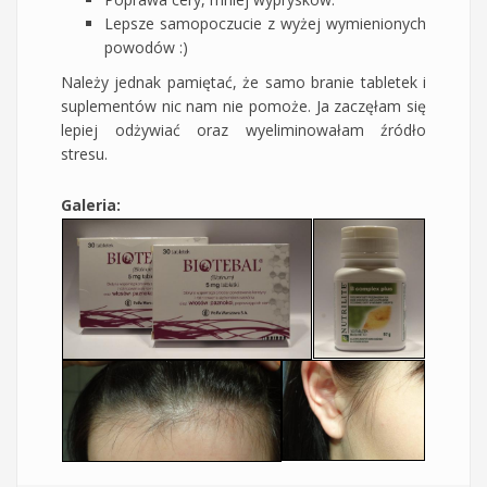
Lepsze samopoczucie z wyżej wymienionych
powodów :)
Należy jednak pamiętać, że samo branie tabletek i
suplementów nic nam nie pomoże. Ja zaczęłam się
lepiej odżywiać oraz wyeliminowałam źródło
stresu.
Galeria: