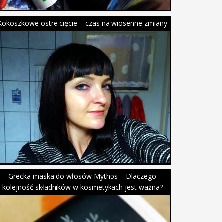
Kokoszkowe ostre cięcie – czas na wiosenne zmiany
Grecka maska do włosów Mythos – Dlaczego
kolejność składników w kosmetykach jest ważna?